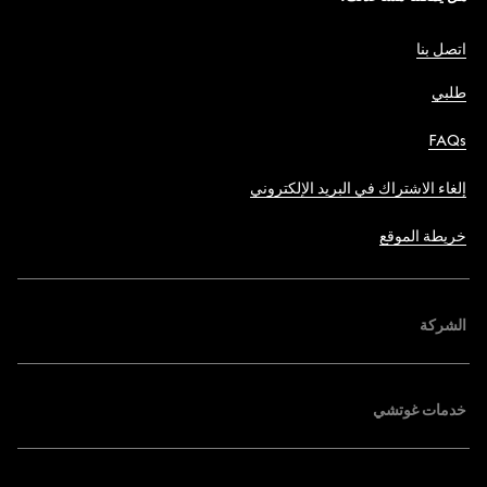
اتصل بنا
طلبي
FAQs
إلغاء الاشتراك في البريد الإلكتروني
خريطة الموقع
الشركة
خدمات غوتشي