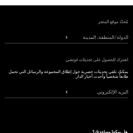
Foote
مُحدّد موقع المتجر
الدولة/المنطقة، المدينة
اشترك للحصول على تحديثات غوتشي
يمكنك تلقي تحديثات حصرية حول إطلاق المجموعة والرسائل التي تحمل
طابعاً شخصياً وأحدث أخبار الدار.
البريد الإلكتروني
هل يمكننا مساعدتك؟