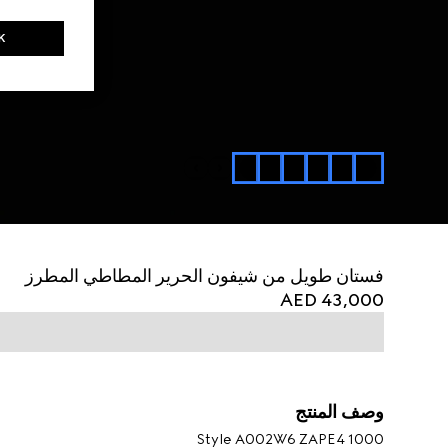
K
فستان طويل من شيفون الحرير المطاطي المطرز
AED 43,000
وصف المنتج
Style ‎A002W6 ZAPE4 1000