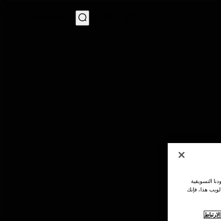
MENU
نا التسويقية
لويب هذا، فإنك
ارتباط