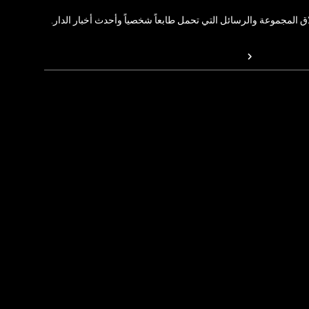
المجموعة والرسائل التي تحمل طابعاً شخصياً وأحدث أخبار الدار.