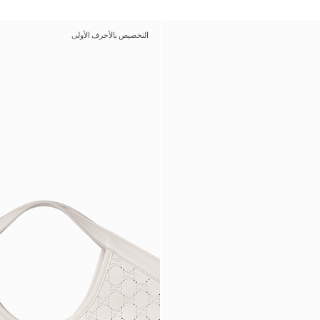
التخصيص بالأحرف الأولى