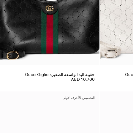
حقيبة اليد الواسعة الصغيرة Gucci Giglio
AED 10,700
التخصيص بالأحرف الأولى