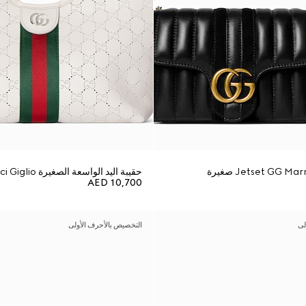
حقيبة اليد الواسعة الصغيرة Gucci Giglio
AED 10,700
لى
التخصيص بالأحرف الأولى