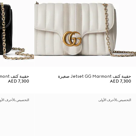
حقيبة كتف Jetset GG Marmont صغيرة
حقيبة كتف Jetset GG Marmont صغيرة
AED 7,300
AED 7,300
التخصيص بالأحرف الأولى
التخصيص بالأحرف الأو