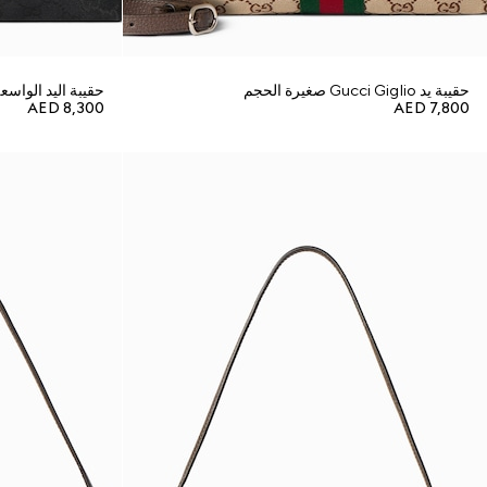
حقيبة يد Gucci Giglio صغيرة الحجم
حقيبة اليد الواسعة Gucci Giglio صغيرة ا
AED 8,300
AED 7,800