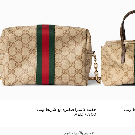
ط ويب
حقيبة كاميرا صغيرة مع شريط ويب
AED 4,800
التخصيص بالأحرف الأولى