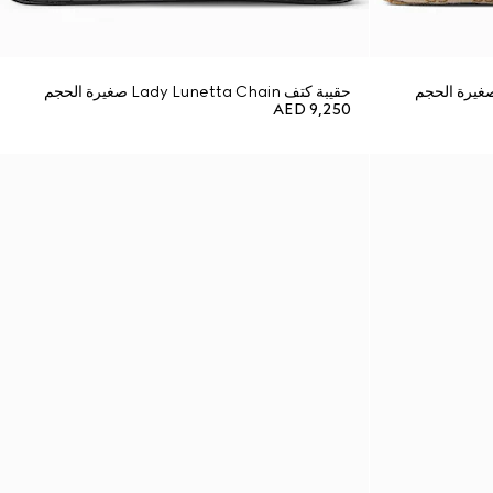
حقيبة كتف Lady Lunetta Chain صغيرة الحجم
AED 9,250