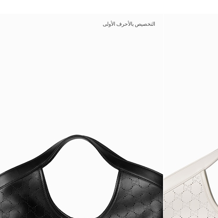
التخصيص بالأحرف الأولى