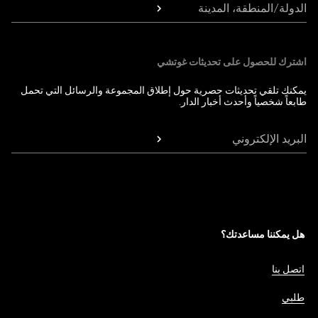
الدولة/المنطقة، المدينة
اشترك للحصول على تحديثات غوتشي
يمكنك تلقي تحديثات حصرية حول إطلاق المجموعة والرسائل التي تحمل
طابعاً شخصياً وأحدث أخبار الدار.
البريد الإلكتروني
هل يمكننا مساعدتك؟
اتصل بنا
طلبي