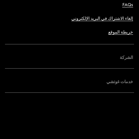
FAQs
إلغاء الاشتراك في البريد الإلكتروني
خريطة الموقع
الشركة
خدمات غوتشي