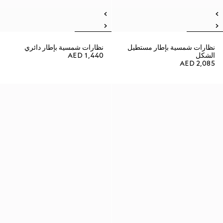
نظارات شمسية بإطار مستطيل
نظارات شمسية بإطار دائري
الشكل
AED 1,440
AED 2,085