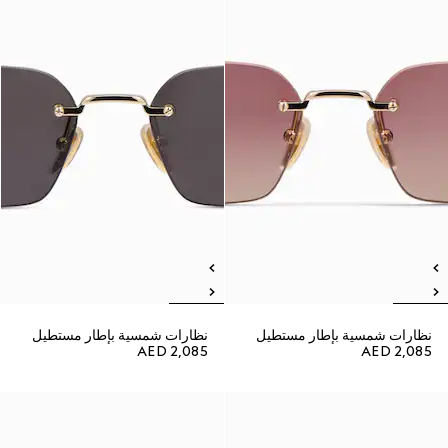
نظارات شمسية بإطار مستطيل
نظارات شمسية بإطار مستطيل
AED 2,085
AED 2,085