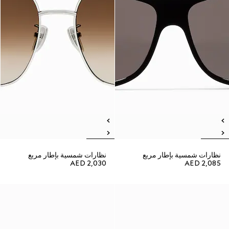
نظارات شمسية بإطار مربع
نظارات شمسية بإطار مربع
AED 2,030
AED 2,085