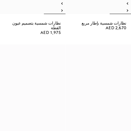
نظارات شمسية بإطار مربع
نظارات شمسية بتصميم عيون
AED 2,670
القطة
AED 1,975