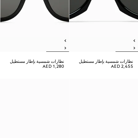
نظارات شمسية بإطار مستطيل
نظارات شمسية بإطار مستطيل
AED 1,280
AED 2,455