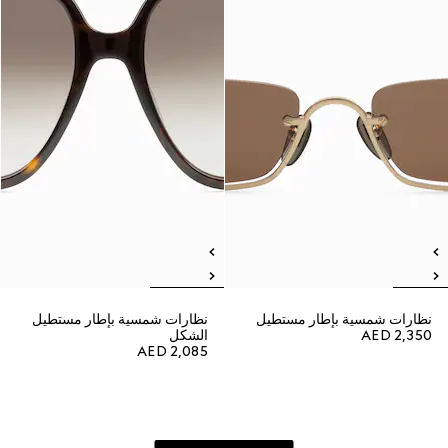
نظارات شمسية بإطار مستطيل
نظارات شمسية بإطار مستطيل
AED 2,350
الشكل
AED 2,085