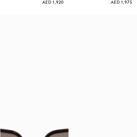
AED 1,920
AED 1,975