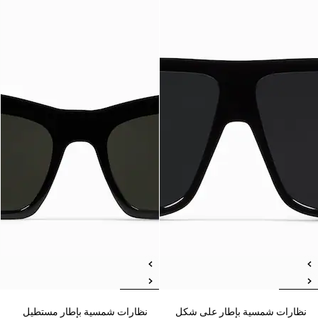
نظارات شمسية بإطار على شكل
نظارات شمسية بإطار مستطيل