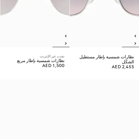
نظارات شمسية بإطار مستطيل
نفدت عبر الإنترنت
نظارات شمسية بإطار مربع
الشكل
AED 1,500
AED 2,455