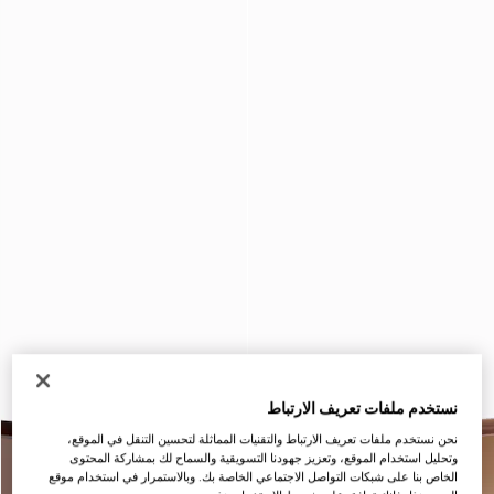
نستخدم ملفات تعريف الارتباط
نحن نستخدم ملفات تعريف الارتباط والتقنيات المماثلة لتحسين التنقل في الموقع،
وتحليل استخدام الموقع، وتعزيز جهودنا التسويقية والسماح لك بمشاركة المحتوى
الخاص بنا على شبكات التواصل الاجتماعي الخاصة بك. وبالاستمرار في استخدام موقع