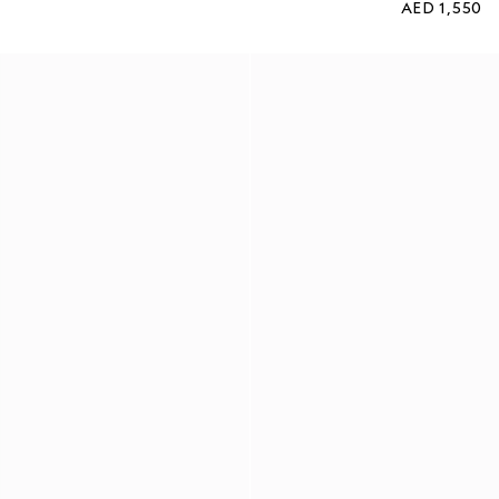
AED 1,550