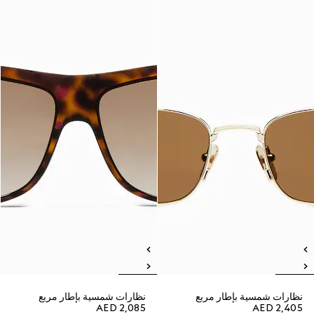
نظارات شمسية بإطار مربع
نظارات شمسية بإطار مربع
AED 2,085
AED 2,405