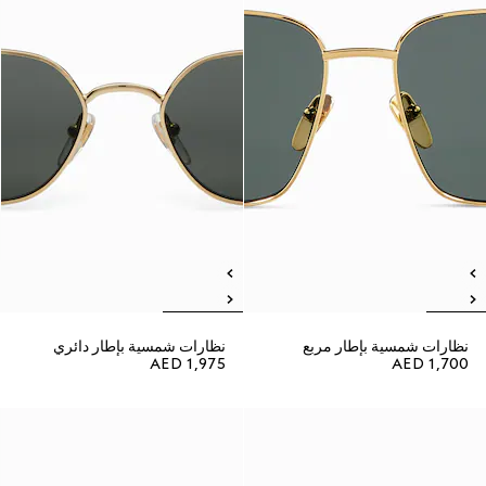
نظارات شمسية بإطار مربع
نظارات شمسية بإطار دائري
AED 1,975
AED 1,700