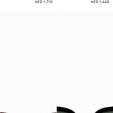
AED 1,710
AED 1,440