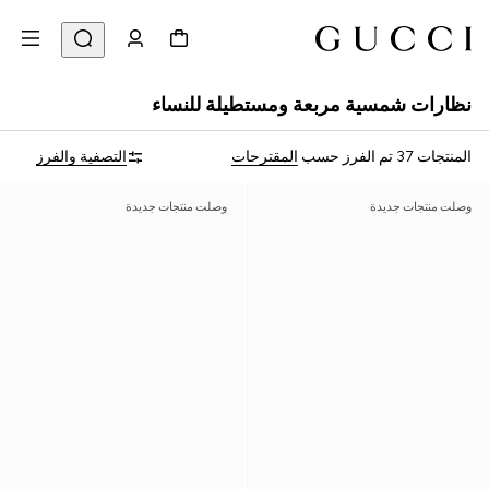
نظارات شمسية مربعة ومستطيلة للنساء
المنتجات 37
تم الفرز حسب
المقترحات
التصفية والفرز
وصلت منتجات جديدة
وصلت منتجات جديدة