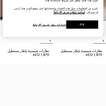
الويب هذا، فإنك توافق على شروط الاستخدام هذه.
.لمزيد من المعلومات حول هذه التقنيات واستخدامها على موقع الويب هذا، يُرجى
الرجوع إلى
سياسة ملفات تعريف الارتباط
OK
إعدادات ملف تعريف الارتباط
نظارات شمسية بإطار مستطيل
نظارات شمسية بإطار مستطيل
AED 1,870
AED 1,870