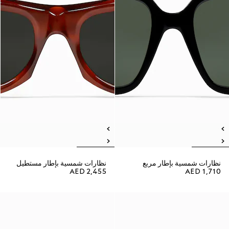
نظارات شمسية بإطار مربع
نظارات شمسية بإطار مستطيل
AED 2,455
AED 1,710