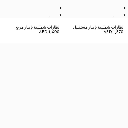
نظارات شمسية بإطار مستطيل
نظارات شمسية بإطار مربع
AED 1,400
AED 1,870