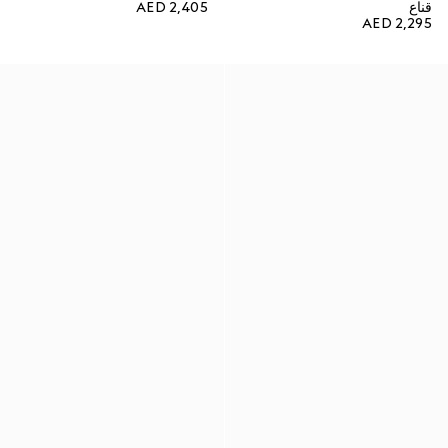
قناع
AED 2,405
AED 2,295