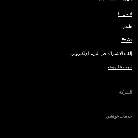
اتصل بنا
طلبي
FAQs
إلغاء الاشتراك في البريد الإلكتروني
خريطة الموقع
الشركة
خدمات غوتشي