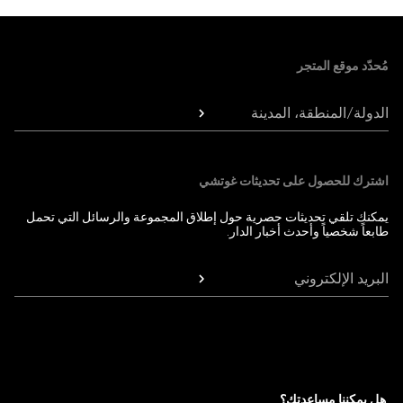
Foote
مُحدّد موقع المتجر
الدولة/المنطقة، المدينة
اشترك للحصول على تحديثات غوتشي
يمكنك تلقي تحديثات حصرية حول إطلاق المجموعة والرسائل التي تحمل
طابعاً شخصياً وأحدث أخبار الدار.
البريد الإلكتروني
هل يمكننا مساعدتك؟