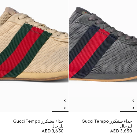
حذاء سنيكرز Gucci Tempo
حذاء سنيكرز Gucci Tempo
للرجال
للرجال
AED 3,650
AED 3,650