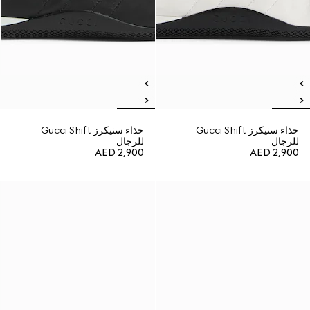
حذاء سنيكرز Gucci Shift
حذاء سنيكرز Gucci Shift
للرجال
للرجال
AED 2,900
AED 2,900