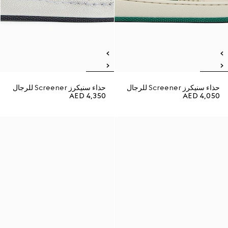
حذاء سنيكرز Screener للرجال
حذاء سنيكرز Screener للرجال
AED 4,350
AED 4,050