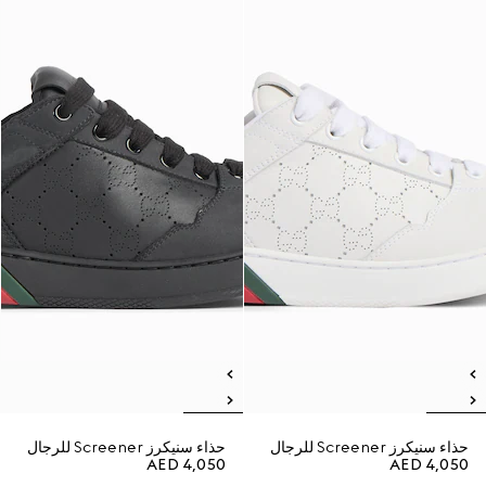
حذاء سنيكرز Screener للرجال
حذاء سنيكرز Screener للرجال
AED 4,050
AED 4,050