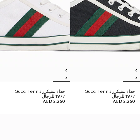
حذاء سنيكرز Gucci Tennis
حذاء سنيكرز Gucci Tennis
1977 للرجال
1977 للرجال
AED 2,250
AED 2,250