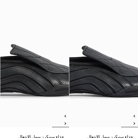
حذاء سنيكرز سهل الانتعال
حذاء سنيكرز سهل الانتعال