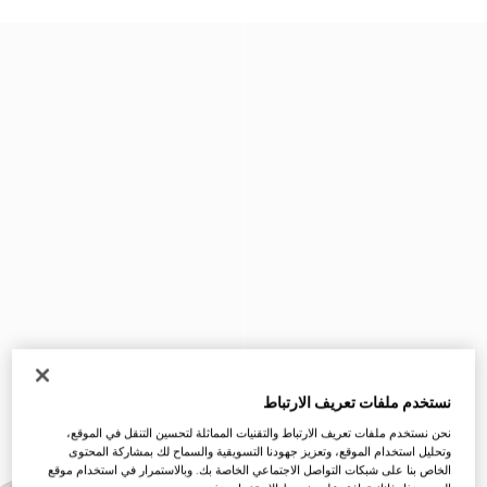
نستخدم ملفات تعريف الارتباط
نحن نستخدم ملفات تعريف الارتباط والتقنيات المماثلة لتحسين التنقل في الموقع،
وتحليل استخدام الموقع، وتعزيز جهودنا التسويقية والسماح لك بمشاركة المحتوى
الخاص بنا على شبكات التواصل الاجتماعي الخاصة بك. وبالاستمرار في استخدام موقع