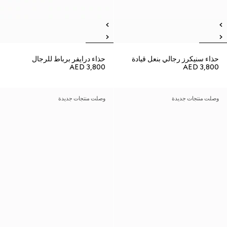
حذاء سنيكرز رجالي بنعل قيادة
حذاء درايفر برباط للرجال
AED 3,800
AED 3,800
وصلت منتجات جديدة
وصلت منتجات جديدة