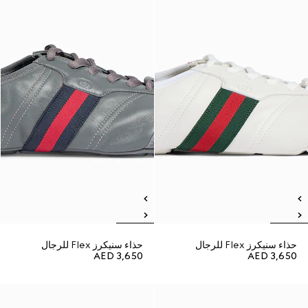
حذاء سنيكرز Flex للرجال
حذاء سنيكرز Flex للرجال
AED 3,650
AED 3,650