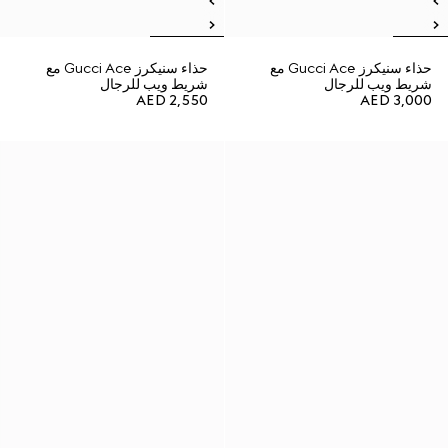
حذاء سنيكرز Gucci Ace مع
حذاء سنيكرز Gucci Ace مع
شريط ويب للرجال
شريط ويب للرجال
AED 2,550
AED 3,000