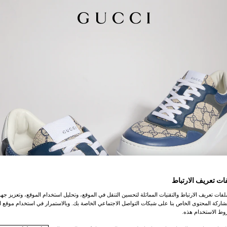
ات تعريف الارتباط
ات تعريف الارتباط والتقنيات المماثلة لتحسين التنقل في الموقع، وتحليل استخدام الموقع، وتعزيز جهود
اركة المحتوى الخاص بنا على شبكات التواصل الاجتماعي الخاصة بك. وبالاستمرار في استخدام موقع ا
ط الاستخدام هذه.