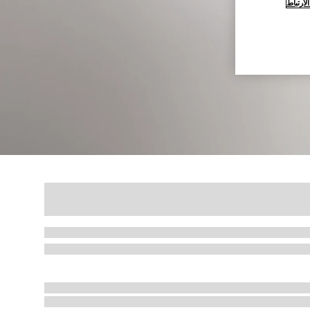
ارتباط