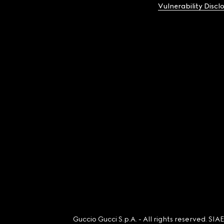
Vulnerability Discl