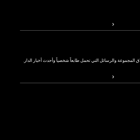
المجموعة والرسائل التي تحمل طابعاً شخصياً وأحدث أخبار الدار.