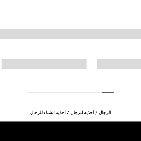
الرجال
أحذية للرجال
أحذية الشتاء للرجال