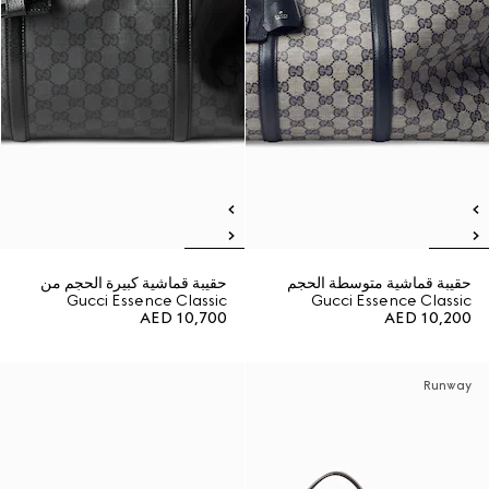
حقيبة قماشية متوسطة الحجم
حقيبة قماشية كبيرة الحجم من
Gucci Essence Classic
Gucci Essence Classic
AED 10,700
AED 10,200
Runway