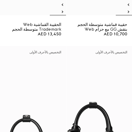
حقيبة قماشية متوسطة الحجم
الحقيبة القماشية Web
بنقش GG مع حزام Web
Trademark متوسطة الحجم
AED 13,450
AED 10,700
التخصيص بالأحرف الأولى
التخصيص بالأحرف الأولى