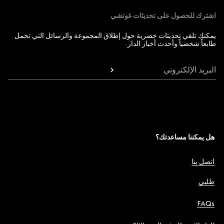
اشترك للحصول على تحديثات غوتشي
يمكنك تلقي تحديثات حصرية حول إطلاق المجموعة والرسائل التي تحمل
طابعاً شخصياً وأحدث أخبار الدار.
البريد الإلكتروني
هل يمكننا مساعدتك؟
اتصل بنا
طلبي
FAQs