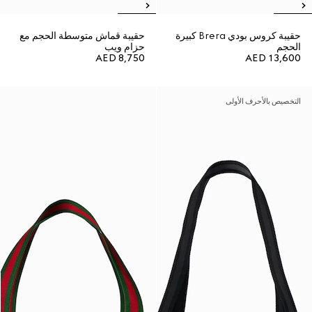
حقيبة كروس بودي Brera كبيرة
حقيبة قماش متوسطة الحجم مع
الحجم
حزام ويب
AED 8,750
AED 13,600
التخصيص بالأحرف الأولى