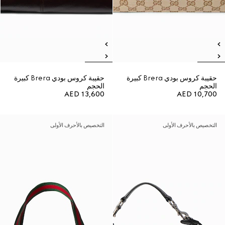
حقيبة كروس بودي Brera كبيرة
حقيبة كروس بودي Brera كبيرة
الحجم
الحجم
AED 13,600
AED 10,700
التخصيص بالأحرف الأولى
التخصيص بالأحرف الأولى