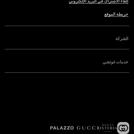
إلغاء الاشتراك في البريد الإلكتروني
خريطة الموقع
الشركة
خدمات غوتشي