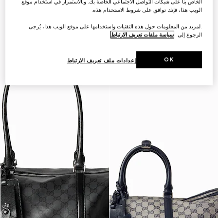
الخاص بنا على شبكات التواصل الاجتماعي الخاصة بك. وبالاستمرار في استخدام موقع
التخصيص بالأحرف الأولى
التخصيص بالأحرف الأولى
الويب هذا، فإنك توافق على شروط الاستخدام هذه.
.لمزيد من المعلومات حول هذه التقنيات واستخدامها على موقع الويب هذا، يُرجى
الرجوع إلى
سياسة ملفات تعريف الارتباط
OK
إعدادات ملف تعريف الارتباط