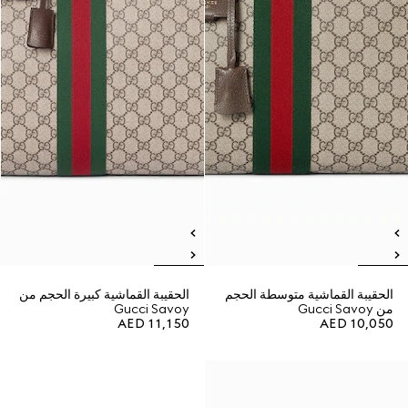
الحقيبة القماشية متوسطة الحجم
الحقيبة القماشية كبيرة الحجم من
من Gucci Savoy
Gucci Savoy
AED 11,150
AED 10,050