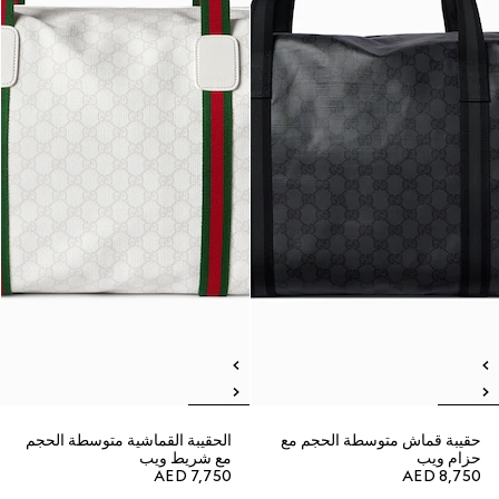
حقيبة قماش متوسطة الحجم مع
الحقيبة القماشية متوسطة الحجم
حزام ويب
مع شريط ويب
AED 7,750
AED 8,750