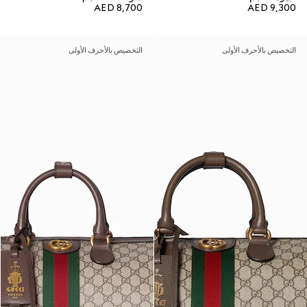
AED 8,700
AED 9,300
التخصيص بالأحرف الأولى
التخصيص بالأحرف الأولى