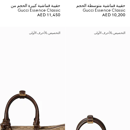
حقيبة قماشية متوسطة الحجم
حقيبة قماشية كبيرة الحجم من
Gucci Essence Classic
Gucci Essence Classic
AED 11,450
AED 10,200
التخصيص بالأحرف الأولى
التخصيص بالأحرف الأولى