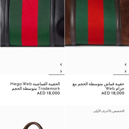
حقيبة قماش متوسطة الحجم مع
الحقيبة القماشية Mega Web
حزام Web
Trademark متوسطة الحجم
AED 18,000
AED 18,000
التخصيص بالأحرف الأولى