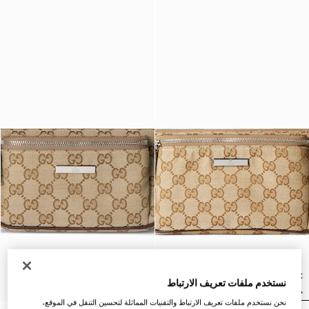
نستخدم ملفات تعريف الارتباط
نحن نستخدم ملفات تعريف الارتباط والتقنيات المماثلة لتحسين التنقل في الموقع،