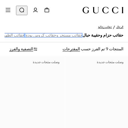
الرجال
حقائب رجالية
حقائب حزام وحقيبة حبال
حقائب مسنجر وحقائب كروس بودي
حقائب الظهر
حق
المنتجات 9
تم الفرز حسب
المقترحات
التصفية والفرز
وصلت منتجات جديدة
وصلت منتجات جديدة