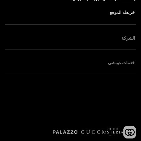
خريطة الموقع
الشركة
خدمات غوتشي