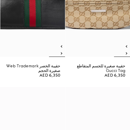
حقيبة صغيرة للجسم المتقاطع
حقيبة الخصر Web Trademark
Gucci Tag
صغيرة الحجم
AED 6,350
AED 6,350