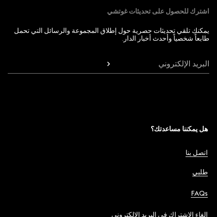
اشترك للحصول على تحديثات غوتشي
يمكنك تلقي تحديثات حصرية حول إطلاق المجموعة والرسائل التي تحمل
طابعاً شخصياً وأحدث أخبار الدار.
البريد الإلكتروني
هل يمكننا مساعدتك؟
اتصل بنا
طلبي
FAQs
إلغاء الاشتراك في البريد الإلكتروني