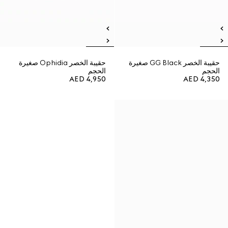
حقيبة الخصر GG Black صغيرة
حقيبة الخصر Ophidia صغيرة
الحجم
الحجم
AED 4,950
AED 4,350