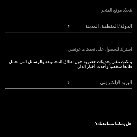
مُحدّد موقع المتجر
الدولة/المنطقة، المدينة
اشترك للحصول على تحديثات غوتشي
يمكنك تلقي تحديثات حصرية حول إطلاق المجموعة والرسائل التي تحمل
طابعاً شخصياً وأحدث أخبار الدار.
البريد الإلكتروني
هل يمكننا مساعدتك؟