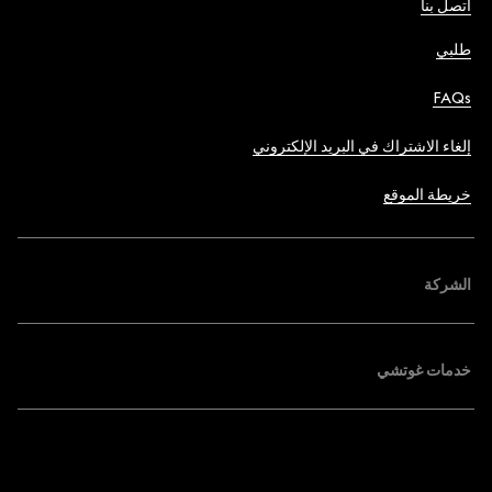
اتصل بنا
طلبي
FAQs
إلغاء الاشتراك في البريد الإلكتروني
خريطة الموقع
الشركة
خدمات غوتشي