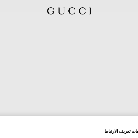
ات تعريف الارتباط