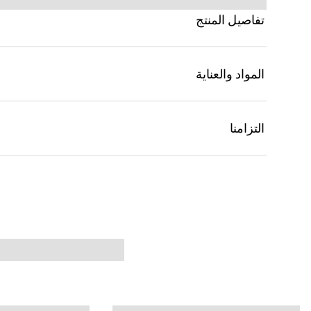
تفاصيل المنتج
المواد والعناية
التزامنا