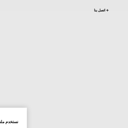
اتصل بنا
نستخدم ملف