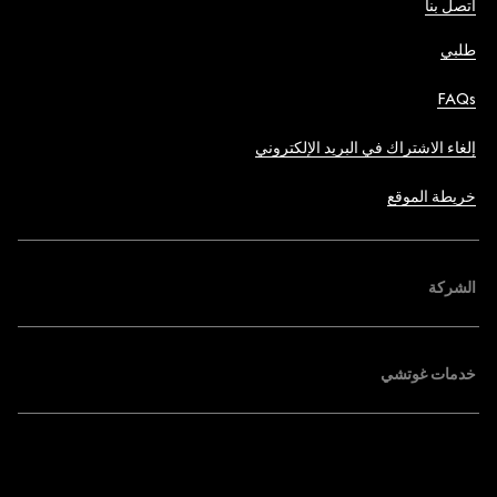
اتصل بنا
طلبي
FAQs
إلغاء الاشتراك في البريد الإلكتروني
خريطة الموقع
الشركة
خدمات غوتشي