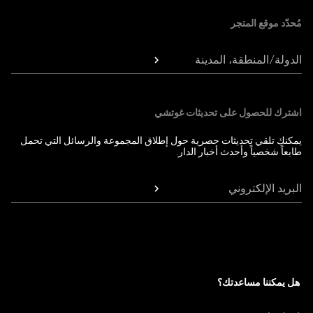
مُحدّد موقع المتجر
الدولة/المنطقة، المدينة
اشترك للحصول على تحديثات غوتشي
يمكنك تلقي تحديثات حصرية حول إطلاق المجموعة والرسائل التي تحمل
طابعاً شخصياً وأحدث أخبار الدار.
البريد الإلكتروني
هل يمكننا مساعدتك؟