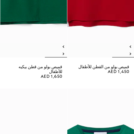
قميص بولو من القطن للأطفال
قميص بولو من قطن بيكيه
AED 1,450
للأطفال
AED 1,650