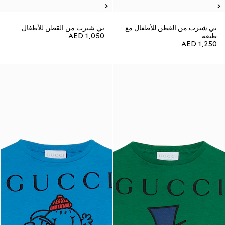
تي شيرت من القطن للأطفال مع
تي شيرت من القطن للأطفال
طبعة
AED 1,050
AED 1,250