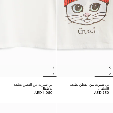
تي شيرت من القطن بطبعة
تي شيرت من القطن بطبعة
للأطفال
للأطفال
AED 1,050
AED 950