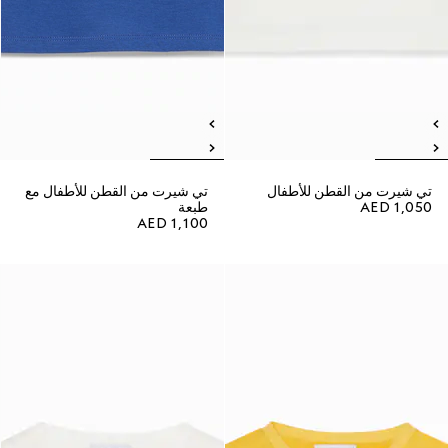
تي شيرت من القطن للأطفال
تي شيرت من القطن للأطفال مع
AED 1,050
طبعة
AED 1,100