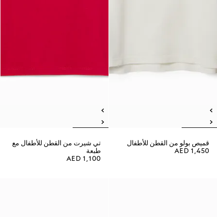
قميص بولو من القطن للأطفال
تي شيرت من القطن للأطفال مع
AED 1,450
طبعة
AED 1,100