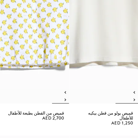
قميص بولو من قطن بيكيه
قميص من القطن بطبعة للأطفال
للأطفال
AED 2,700
AED 1,250