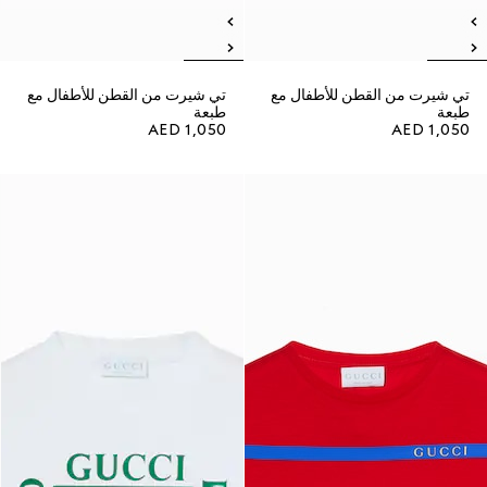
تي شيرت من القطن للأطفال مع
تي شيرت من القطن للأطفال مع
طبعة
طبعة
AED 1,050
AED 1,050