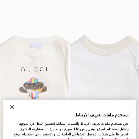
نستخدم ملفات تعريف الارتباط
نحن نستخدم ملفات تعريف الارتباط والتقنيات المماثلة لتحسين التنقل في الموقع،
وتحليل استخدام الموقع، وتعزيز جهودنا التسويقية والسماح لك بمشاركة المحتوى
الخاص بنا على شبكات التواصل الاجتماعي الخاصة بك. وبالاستمرار في استخدام موقع