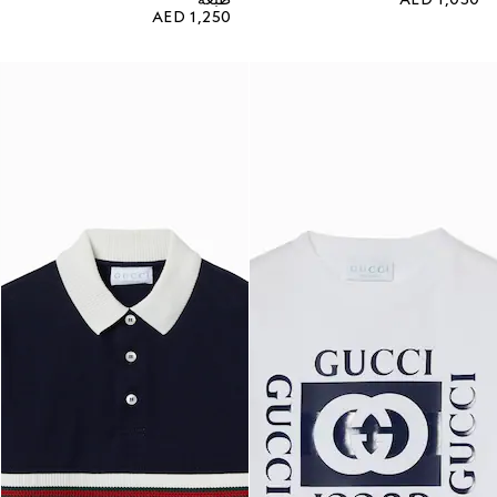
AED 1,250