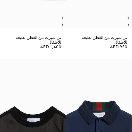
تي شيرت من القطن بطبعة
تي شيرت من القطن بطبعة
للأطفال
للأطفال
AED 1,400
AED 950