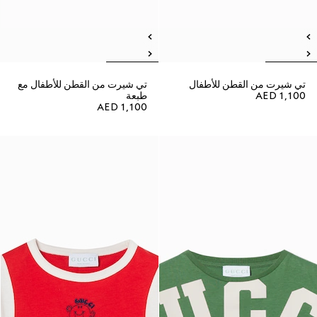
تي شيرت من القطن للأطفال
تي شيرت من القطن للأطفال مع
AED 1,100
طبعة
AED 1,100