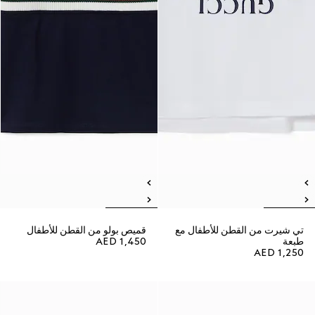
تي شيرت من القطن للأطفال مع
قميص بولو من القطن للأطفال
طبعة
AED 1,450
AED 1,250