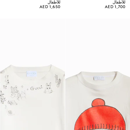
للأطفال
للأطفال
AED 1,650
AED 1,700