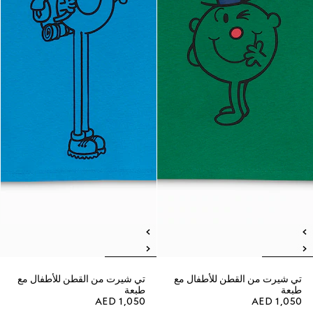
تي شيرت من القطن للأطفال مع
تي شيرت من القطن للأطفال مع
طبعة
طبعة
AED 1,050
AED 1,050