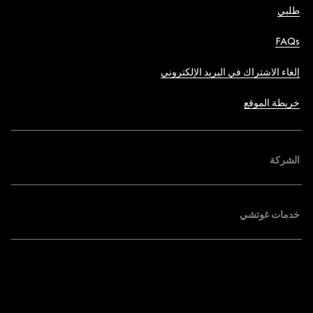
طلبي
FAQs
إلغاء الاشتراك في البريد الإلكتروني
خريطة الموقع
الشركة
خدمات غوتشي