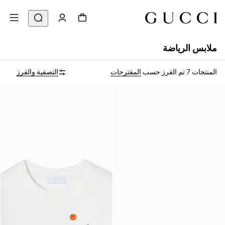
ملابس الرياضة
المنتجات 7
تم الفرز حسب
المقترحات
التصفية والفرز