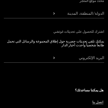
مُحدّد موقع المتجر
الدولة/المنطقة، المدينة
اشترك للحصول على تحديثات غوتشي
يمكنك تلقي تحديثات حصرية حول إطلاق المجموعة والرسائل التي تحمل
طابعاً شخصياً وأحدث أخبار الدار.
البريد الإلكتروني
هل يمكننا مساعدتك؟
اتصل بنا