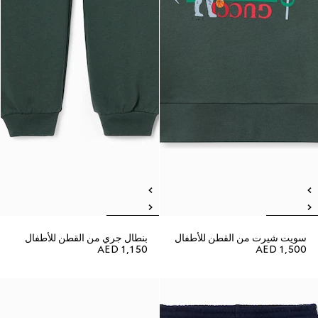
سويت شيرت من القطن للأطفال
بنطال جري من القطن للأطفال
AED 1,150
AED 1,500