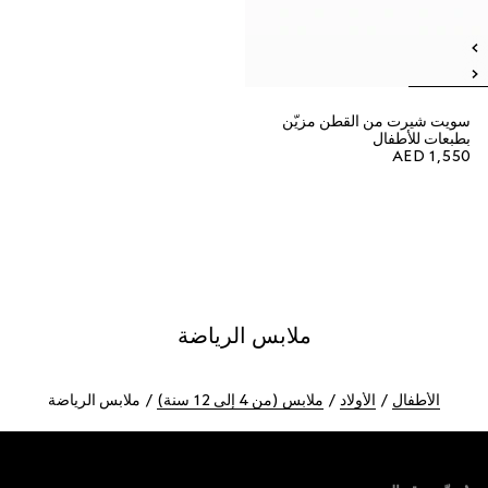
سويت شيرت من القطن مزيّن
بطبعات للأطفال
AED 1,550
ملابس الرياضة
الأطفال
الأولاد
ملابس (من 4 إلى 12 سنة)
ملابس الرياضة
Foote