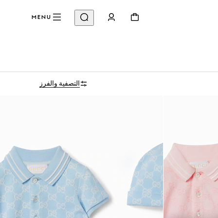
MENU
التصفية والفرز