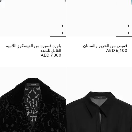
قميص من الحرير والساتان
بلوزة قصيرة من الفيسكوز اللاميه
AED 6,100
القابل للتمدد
AED 7,300