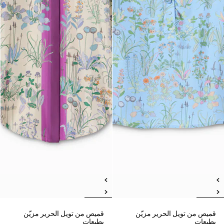
قميص من تويل الحرير مزيّن
قميص من تويل الحرير مزيّن
بطبعات
بطبعات