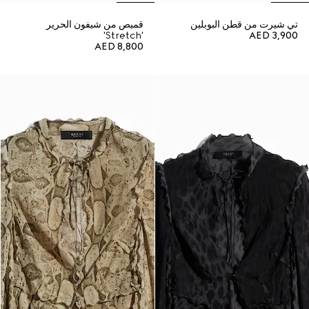
تي شيرت من قطن البوبلين
قميص من شيفون الحرير
'Stretch'
AED 3,900
AED 8,800