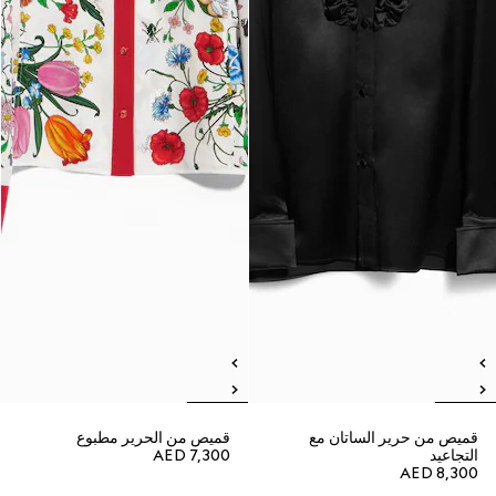
قميص من حرير الساتان مع
قميص من الحرير مطبوع
التجاعيد
AED 7,300
AED 8,300