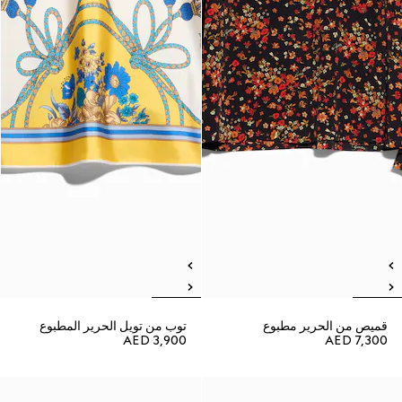
قميص من الحرير مطبوع
توب من تويل الحرير المطبوع
AED 3,900
AED 7,300