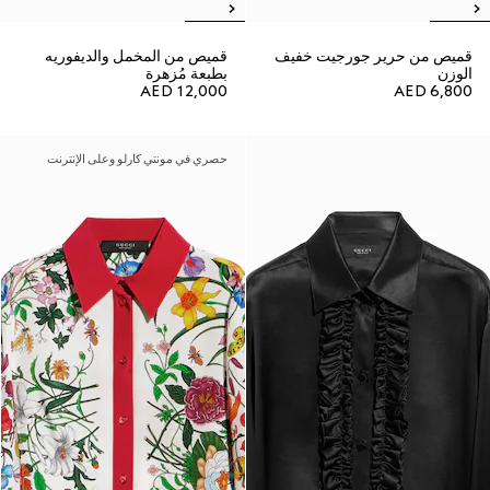
قميص من حرير جورجيت خفيف
قميص من المخمل والديفوريه
الوزن
بطبعة مُزهرة
AED 12,000
AED 6,800
حصري في مونتي كارلو وعلى الإنترنت