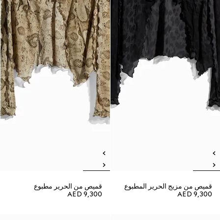
قميص من مزيج الحرير المطبوع
قميص من الحرير مطبوع
AED 9,300
AED 9,300