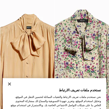
نستخدم ملفات تعريف الارتباط
نحن نستخدم ملفات تعريف الارتباط والتقنيات المماثلة لتحسين التنقل في الموقع،
وتحليل استخدام الموقع، وتعزيز جهودنا التسويقية والسماح لك بمشاركة المحتوى
الخاص بنا على شبكات التواصل الاجتماعي الخاصة بك. وبالاستمرار في استخدام موقع