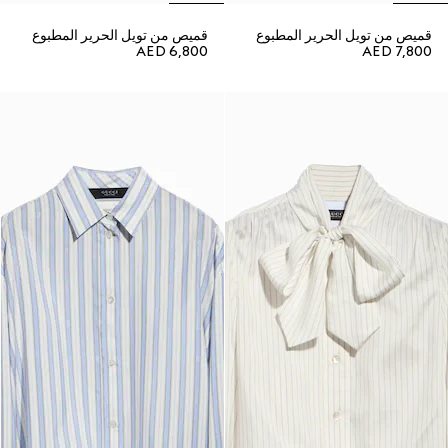
قميص من تويل الحرير المطبوع
قميص من تويل الحرير المطبوع
AED 6,800
AED 7,800