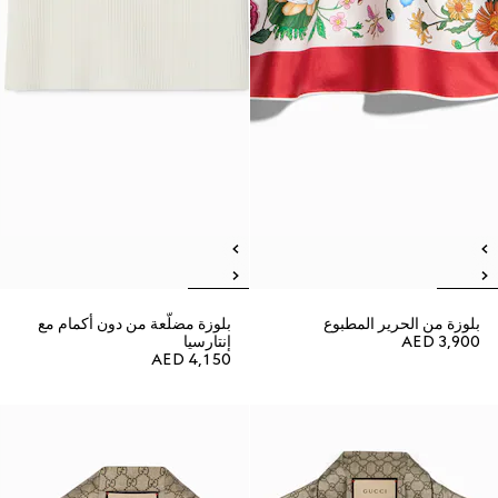
بلوزة من الحرير المطبوع
بلوزة مضلّعة من دون أكمام مع
AED 3,900
إنتارسيا
AED 4,150