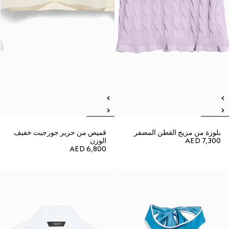
بلوزة من مزيج القطن المضفر
قميص من حرير جورجيت خفيف
AED 7,300
الوزن
AED 6,800