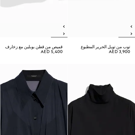
توب من تويل الحرير المطبوع
قميص من قطن بوبلين مع زخارف
AED 5,400
AED 3,900