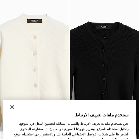
نستخدم ملفات تعريف الارتباط
نحن نستخدم ملفات تعريف الارتباط والتقنيات المماثلة لتحسين التنقل في الموقع،
وتحليل استخدام الموقع، وتعزيز جهودنا التسويقية والسماح لك بمشاركة المحتوى
الخاص بنا على شبكات التواصل الاجتماعي الخاصة بك. وبالاستمرار في استخدام موقع