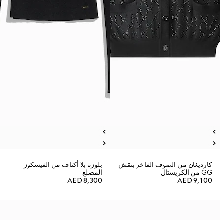
كارديغان من الصوف الفاخر بنقش
بلوزة بلا أكتاف من الفيسكوز
GG من الكريستال
المضلع
AED 8,300
AED 9,100