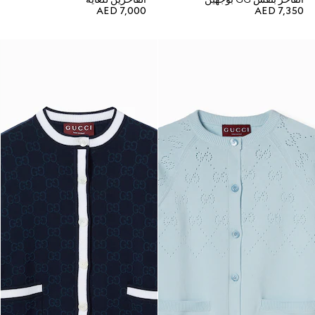
AED 7,000
AED 7,350