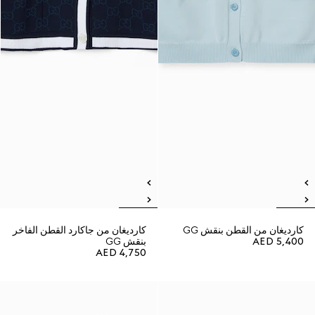
كارديغان من القطن بنقش GG
كارديغان من جاكارد القطن الفاخر
AED 5,400
بنقش GG
AED 4,750