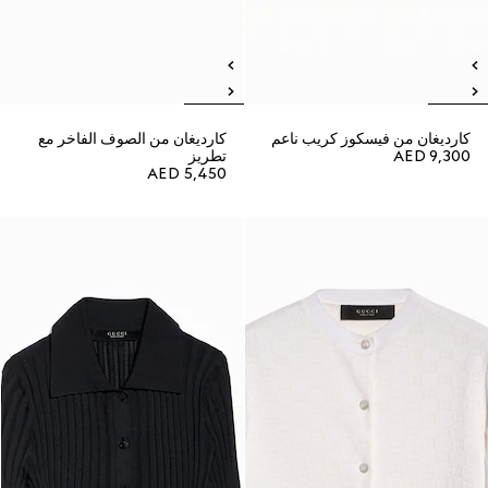
كارديغان من فيسكوز كريب ناعم
كارديغان من الصوف الفاخر مع
AED 9,300
تطريز
AED 5,450