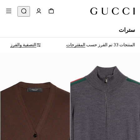
سترات
المنتجات 33
تم الفرز حسب
المقترحات
التصفية والفرز