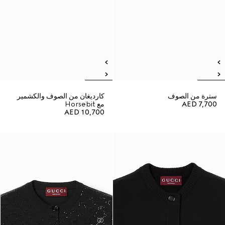
سترة من الصوف
كارديغان من الصوف والكشمير
AED 7,700
مع Horsebit
AED 10,700