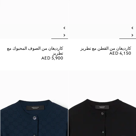
كارديغان من القطن مع تطريز
كارديغان من الصوف المحبوك مع
AED 4,150
تطريز
AED 5,900