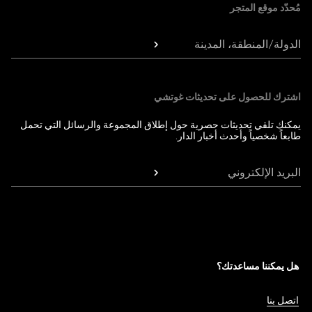
مُحدّد موقع المتجر
الدولة/المنطقة، المدينة
اشترك للحصول على تحديثات غوتشي
يمكنك تلقي تحديثات حصرية حول إطلاق المجموعة والرسائل التي تحمل
طابعاً شخصياً وأحدث أخبار الدار.
البريد الإلكتروني
هل يمكننا مساعدتك؟
اتصل بنا