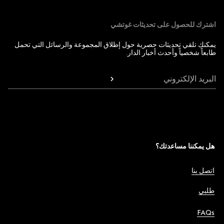
اشترك للحصول على تحديثات غوتشي
يمكنك تلقي تحديثات حصرية حول إطلاق المجموعة والرسائل التي تحمل
طابعاً شخصياً وأحدث أخبار الدار.
البريد الإلكتروني
هل يمكننا مساعدتك؟
اتصل بنا
طلبي
FAQs