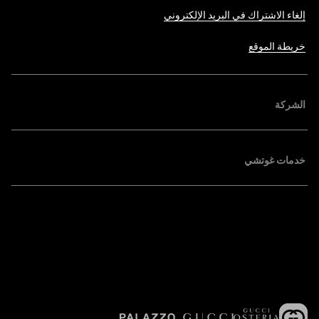
إلغاء الاشتراك في البريد الإلكتروني
خريطة الموقع
الشركة
خدمات غوتشي