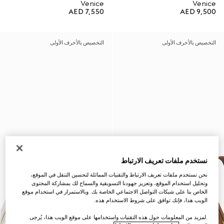
Venice
Venice
AED 7,550
AED 9,500
التخصيص بالأحرف الأولى
التخصيص بالأحرف الأولى
نستخدم ملفات تعريف الارتباط
نحن نستخدم ملفات تعريف الارتباط والتقنيات المماثلة لتحسين التنقل في الموقع،
وتحليل استخدام الموقع، وتعزيز جهودنا التسويقية والسماح لك بمشاركة المحتوى
الخاص بنا على شبكات التواصل الاجتماعي الخاصة بك. وبالاستمرار في استخدام موقع
الويب هذا، فإنك توافق على شروط الاستخدام هذه.
.لمزيد من المعلومات حول هذه التقنيات واستخدامها على موقع الويب هذا، يُرجى