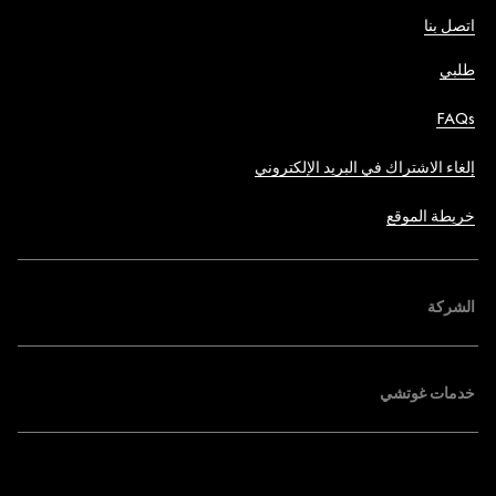
اتصل بنا
طلبي
FAQs
إلغاء الاشتراك في البريد الإلكتروني
خريطة الموقع
الشركة
خدمات غوتشي