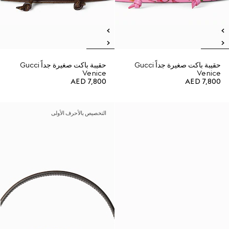
حقيبة باكت صغيرة جداً Gucci
حقيبة باكت صغيرة جداً Gucci
Venice
Venice
AED 7,800
AED 7,800
التخصيص بالأحرف الأولى