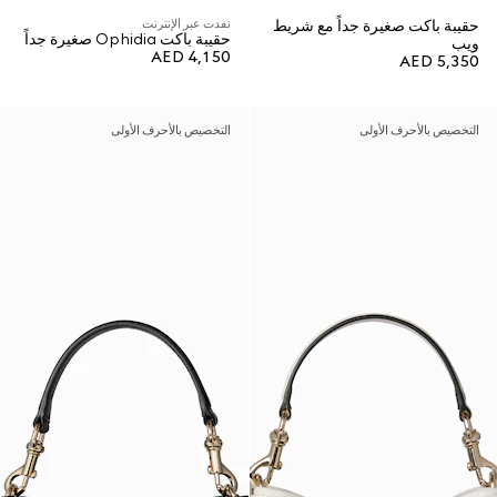
حقيبة باكت صغيرة جداً مع شريط
نفدت عبر الإنترنت
حقيبة باكت Ophidia صغيرة جداً
ويب
AED 4,150
AED 5,350
التخصيص بالأحرف الأولى
التخصيص بالأحرف الأولى