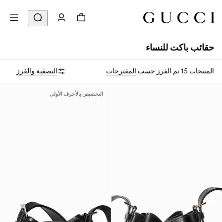
حقائب باكت للنساء
المنتجات 15
تم الفرز حسب
المقترحات
التصفية والفرز
التخصيص بالأحرف الأولى