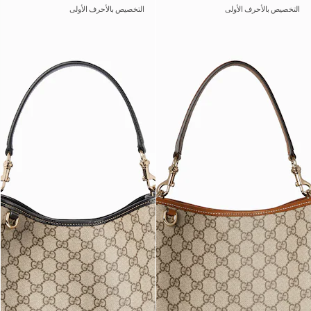
التخصيص بالأحرف الأولى
التخصيص بالأحرف الأولى