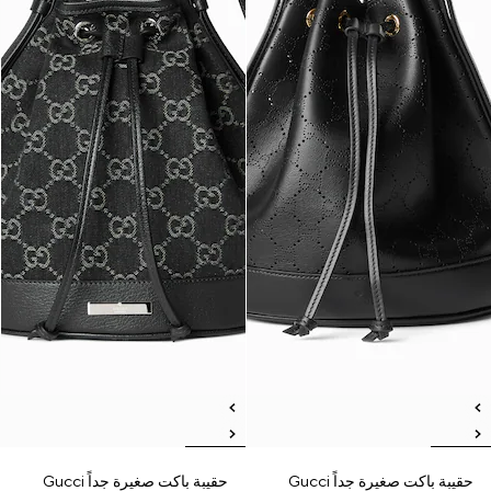
حقيبة باكت صغيرة جداً Gucci
حقيبة باكت صغيرة جداً Gucci