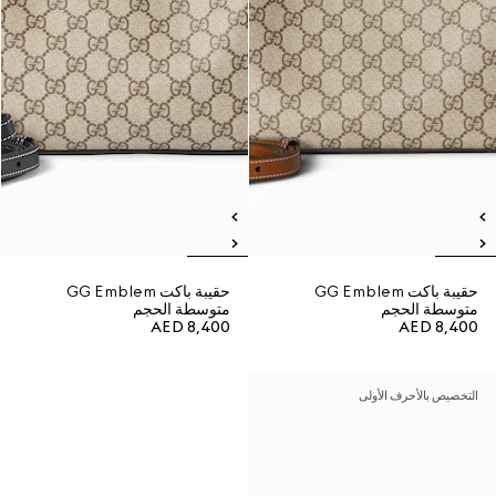
حقيبة باكت GG Emblem
حقيبة باكت GG Emblem
متوسطة الحجم
متوسطة الحجم
AED 8,400
AED 8,400
التخصيص بالأحرف الأولى