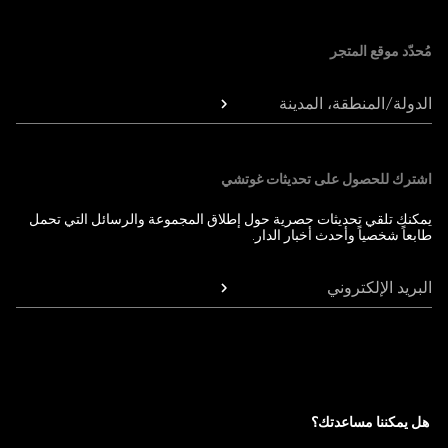
Foote
مُحدّد موقع المتجر
الدولة/المنطقة، المدينة
اشترك للحصول على تحديثات غوتشي
يمكنك تلقي تحديثات حصرية حول إطلاق المجموعة والرسائل التي تحمل
طابعاً شخصياً وأحدث أخبار الدار.
البريد الإلكتروني
هل يمكننا مساعدتك؟