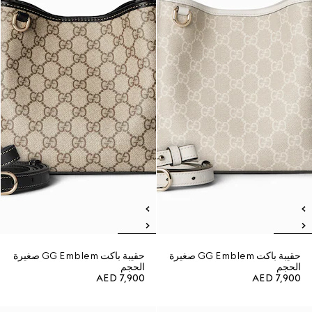
حقيبة باكت GG Emblem صغيرة
حقيبة باكت GG Emblem صغيرة
الحجم
الحجم
AED 7,900
AED 7,900