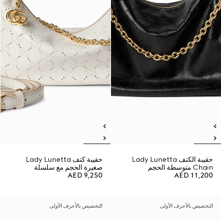
حقيبة الكتف Lady Lunetta
حقيبة كتف Lady Lunetta
Chain متوسطة الحجم
صغيرة الحجم مع سلسلة
AED 9,250
AED 11,200
التخصيص بالأحرف الأولى
التخصيص بالأحرف الأولى