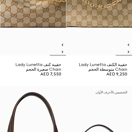
حقيبة الكتف Lady Lunetta
حقيبة كتف Lady Lunetta
Chain متوسطة الحجم
Chain صغيرة الحجم
AED 7,550
AED 9,250
التخصيص بالأحرف الأولى