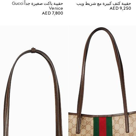
حقيبة كتف كبيرة مع شريط ويب
حقيبة باكت صغيرة جداً Gucci
Venice
AED 9,250
AED 7,800