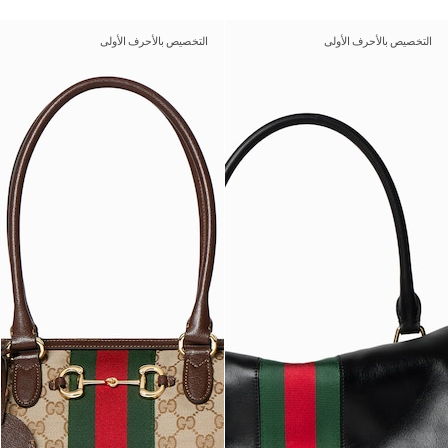
التخصيص بالأحرف الأولى
التخصيص بالأحرف الأولى