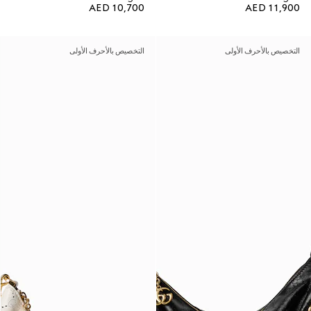
AED 10,700
AED 11,900
التخصيص بالأحرف الأولى
التخصيص بالأحرف الأولى