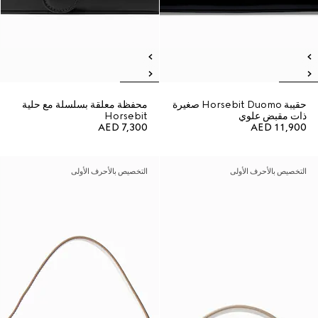
حقيبة Horsebit Duomo صغيرة
محفظة معلقة بسلسلة مع حلية
ذات مقبض علوي
Horsebit
AED 7,300
AED 11,900
التخصيص بالأحرف الأولى
التخصيص بالأحرف الأولى