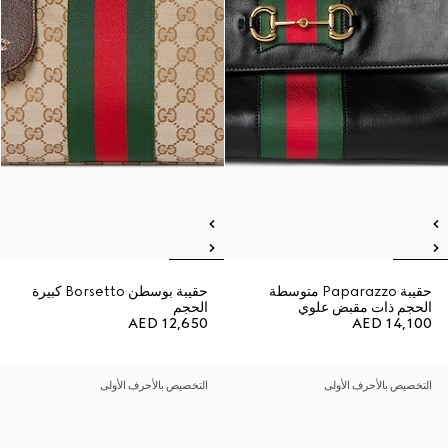
حقيبة Paparazzo متوسطة
حقيبة بوسطن Borsetto كبيرة
الحجم ذات مقبض علوي
الحجم
AED 12,650
AED 14,100
التخصيص بالأحرف الأولى
التخصيص بالأحرف الأولى