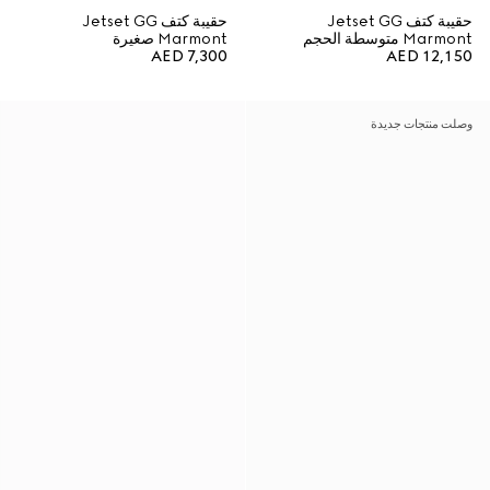
حقيبة كتف Jetset GG
حقيبة كتف Jetset GG
Marmont متوسطة الحجم
Marmont صغيرة
AED 7,300
AED 12,150
وصلت منتجات جديدة