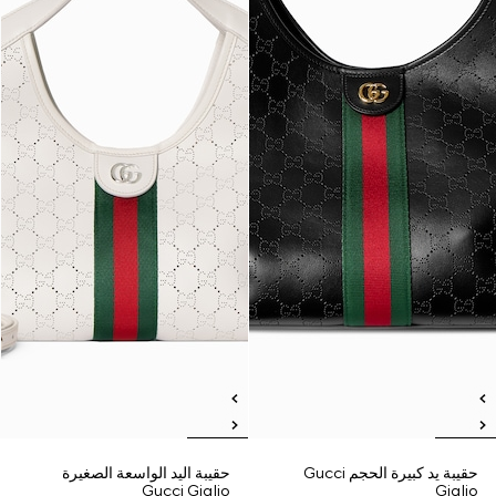
حقيبة يد كبيرة الحجم Gucci
حقيبة اليد الواسعة الصغيرة
Gucci Giglio
Giglio