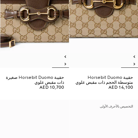
حقيبة Horsebit Duomo
حقيبة Horsebit Duomo صغيرة
متوسطة الحجم ذات مقبض علوي
ذات مقبض علوي
AED 10,700
AED 14,100
التخصيص بالأحرف الأولى