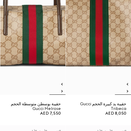
حقيبة يد كبيرة الحجم Gucci
حقيبة بوسطن متوسطة الحجم
Gucci Melrose
Tribeca
AED 7,550
AED 8,050