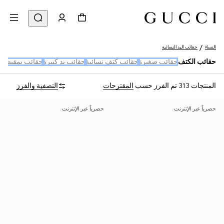
النساء
حقائب اليد النسائية
حقائب الكتف
حقائب صغيرة
حقائب كتف نسائية
حقائب يد كبيرة
حقائب بمقبض 
المنتجات 313
تم الفرز حسب
المقترحات
التصفية والفرز
حصرياً عبر الإنترنت
حصرياً عبر الإنترنت