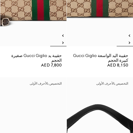
حقيبة اليد الواسعة Gucci Giglio
حقيبة يد Gucci Giglio صغيرة
كبيرة الحجم
الحجم
AED 7,800
AED 8,150
التخصيص بالأحرف الأولى
التخصيص بالأحرف الأولى