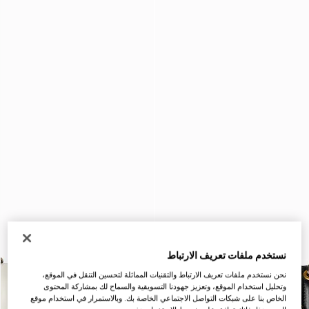
نستخدم ملفات تعريف الارتباط
نحن نستخدم ملفات تعريف الارتباط والتقنيات المماثلة لتحسين التنقل في الموقع،
وتحليل استخدام الموقع، وتعزيز جهودنا التسويقية والسماح لك بمشاركة المحتوى
الخاص بنا على شبكات التواصل الاجتماعي الخاصة بك. وبالاستمرار في استخدام موقع