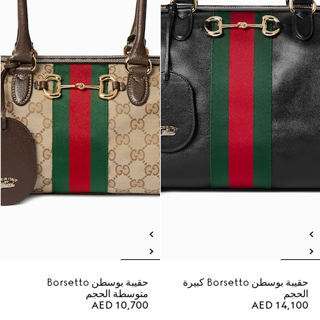
حقيبة بوسطن Borsetto كبيرة
حقيبة بوسطن Borsetto
الحجم
متوسطة الحجم
AED 10,700
AED 14,100