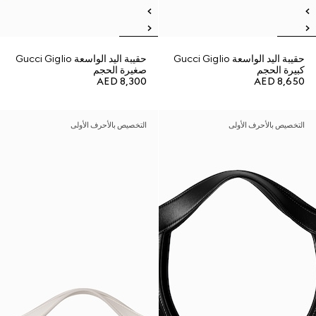
حقيبة اليد الواسعة Gucci Giglio
حقيبة اليد الواسعة Gucci Giglio
كبيرة الحجم
صغيرة الحجم
AED 8,300
AED 8,650
التخصيص بالأحرف الأولى
التخصيص بالأحرف الأولى