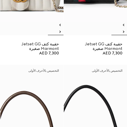
حقيبة كتف Jetset GG
حقيبة كتف Jetset GG
Marmont صغيرة
Marmont صغيرة
AED 7,300
AED 7,300
التخصيص بالأحرف الأولى
التخصيص بالأحرف الأولى