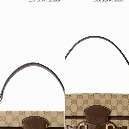
التخصيص بالأحرف الأولى
التخصيص بالأحرف الأولى