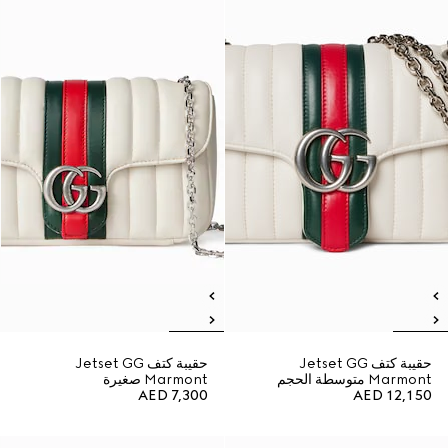
حقيبة كتف Jetset GG
حقيبة كتف Jetset GG
Marmont متوسطة الحجم
Marmont صغيرة
AED 7,300
AED 12,150