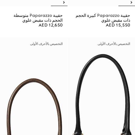
حقيبة Paparazzo كبيرة الحجم
حقيبة Paparazzo متوسطة
ذات مقبض علوي
الحجم ذات مقبض علوي
AED 12,650
AED 15,550
التخصيص بالأحرف الأولى
التخصيص بالأحرف الأولى