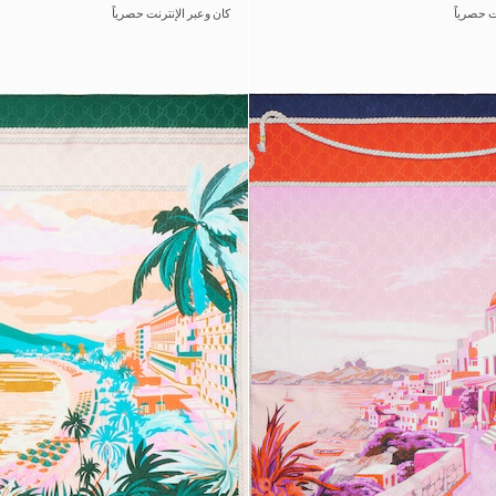
 حصرياً
كان وعبر الإنترنت حصرياً