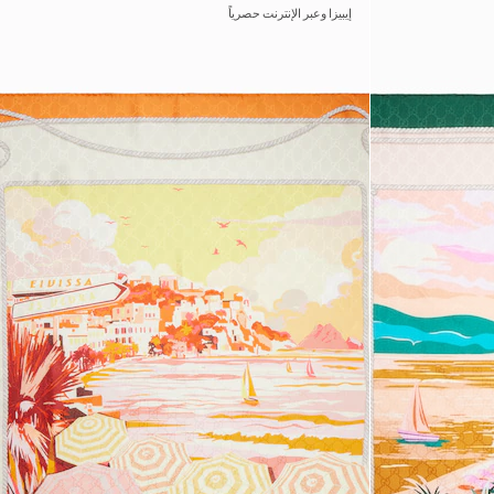
إيبيزا وعبر الإنترنت حصرياً