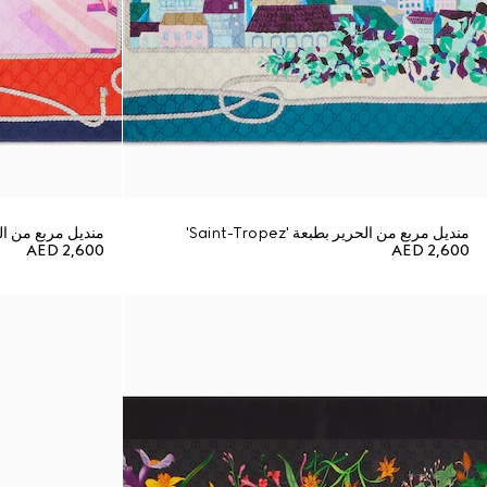
منديل مربع من الحرير بطبعة 'Saint-Tropez'
منديل مربع من الحرير 
AED 2,600
AED 2,600