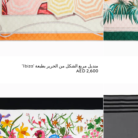
منديل مربع الشكل من الحرير بطبعة 'Ibiza'
AED 2,600