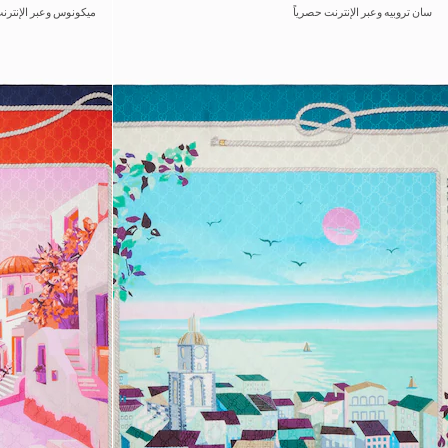
سان تروبيه وعبر الإنترنت حصرياً
ميكونوس وعبر الإنترنت