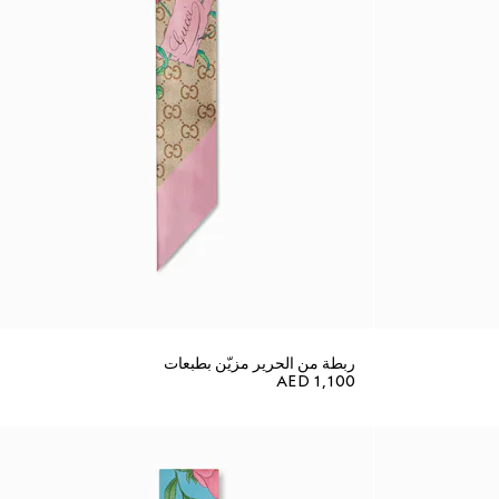
ربطة من الحرير مزيّن بطبعات
AED 1,100