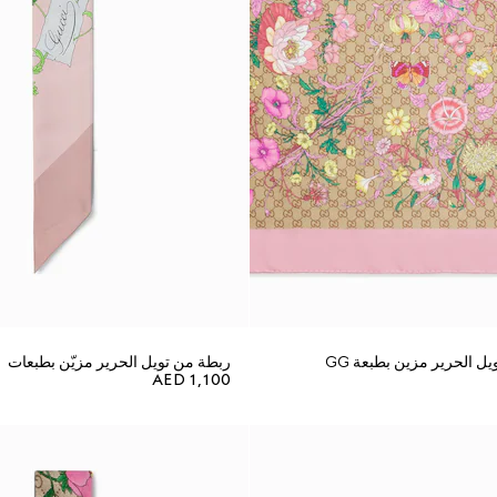
ل الحرير مزين بطبعة GG
ربطة من تويل الحرير مزيّن بطبعات
AED 1,100