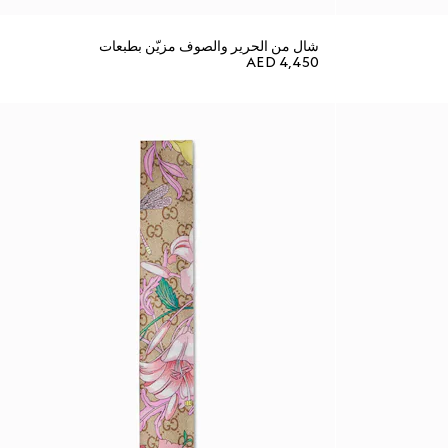
شال من الحرير والصوف مزيّن بطبعات
AED 4,450