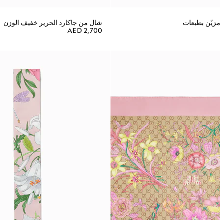
زيّن بطبعات
شال من جاكارد الحرير خفيف الوزن
AED 2,700