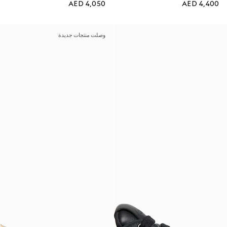
AED 4,050
AED 4,400
وصلت منتجات جديدة