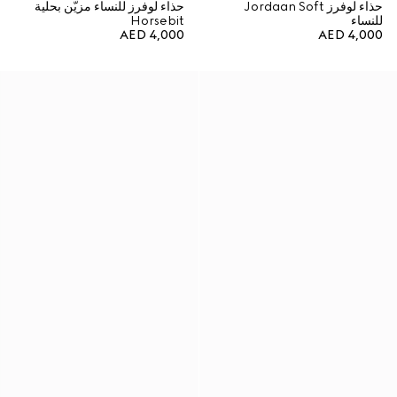
حذاء لوفرز Jordaan Soft
حذاء لوفرز للنساء مزيّن بحلية
للنساء
Horsebit
AED 4,000
AED 4,000