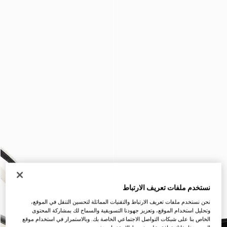
نستخدم ملفات تعريف الارتباط
نحن نستخدم ملفات تعريف الارتباط والتقنيات المماثلة لتحسين التنقل في الموقع،
وتحليل استخدام الموقع، وتعزيز جهودنا التسويقية والسماح لك بمشاركة المحتوى
الخاص بنا على شبكات التواصل الاجتماعي الخاصة بك. وبالاستمرار في استخدام موقع