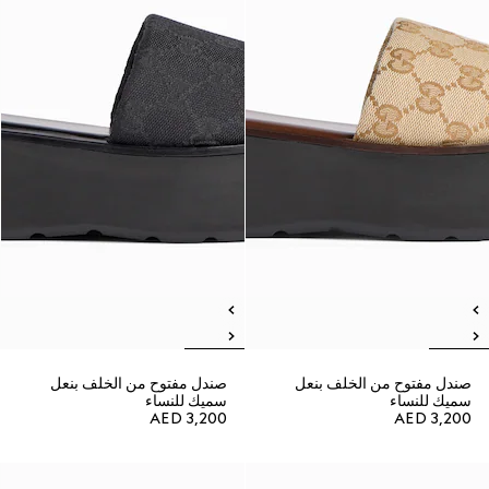
صندل مفتوح من الخلف بنعل
صندل مفتوح من الخلف بنعل
سميك للنساء
سميك للنساء
AED 3,200
AED 3,200