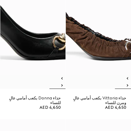
حذاء Vittoria بكعب أمامي عالٍ
حذاء Donna بكعب أمامي عالٍ
ومرن للنساء
للنساء
AED 4,650
AED 4,650