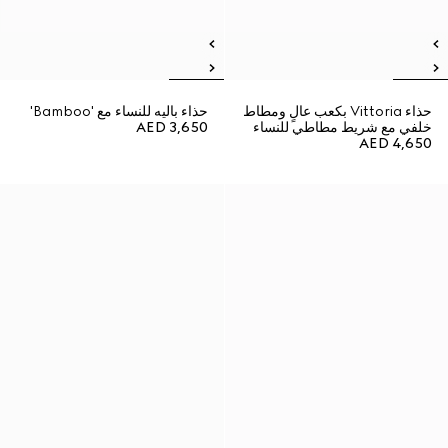
حذاء Vittoria بكعب عالٍ ومطاط
حذاء باليه للنساء مع 'Bamboo'
خلفي مع شريط مطاطي للنساء
AED 3,650
AED 4,650