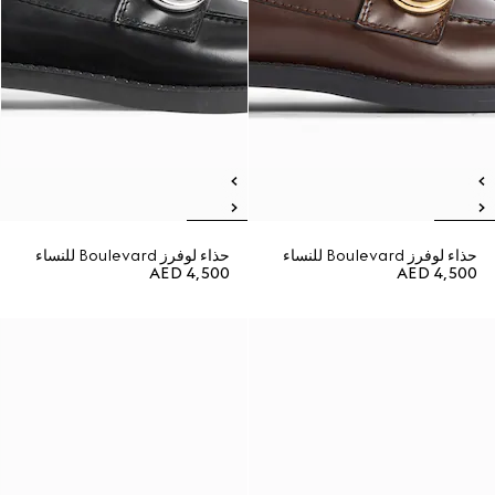
حذاء لوفرز Boulevard للنساء
حذاء لوفرز Boulevard للنساء
AED 4,500
AED 4,500