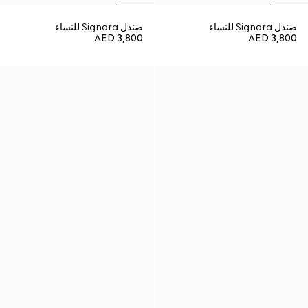
صندل Signora للنساء
صندل Signora للنساء
AED 3,800
AED 3,800