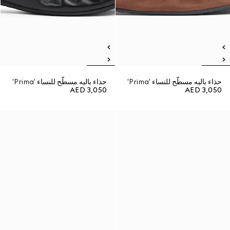
حذاء باليه مسطّح للنساء 'Prima'
حذاء باليه مسطّح للنساء 'Prima'
AED 3,050
AED 3,050