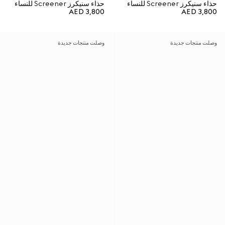
حذاء سنيكرز Screener للنساء
حذاء سنيكرز Screener للنساء
AED 3,800
AED 3,800
وصلت منتجات جديدة
وصلت منتجات جديدة