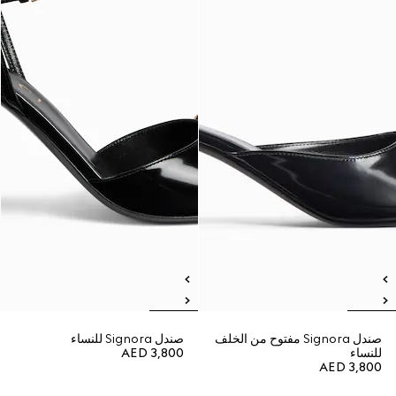
صندل Signora مفتوح من الخلف
صندل Signora للنساء
للنساء
AED 3,800
AED 3,800