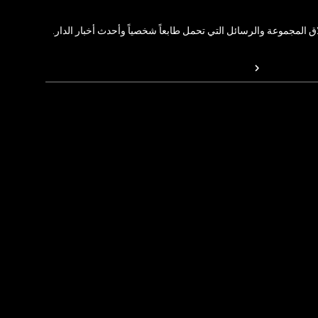
المجموعة والرسائل التي تحمل طابعاً شخصياً وأحدث أخبار الدار.