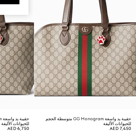
حقيبة يد واسعة GG Monogram متوسطة الحجم
للحيوانات الأليفة
للحيوانات الأليفة
AED 6,750
AED 7,450