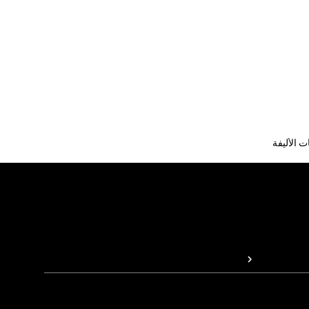
ت الأليفة