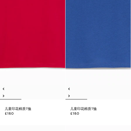
儿童印花棉质T恤
儿童印花棉质T恤
£180
£180