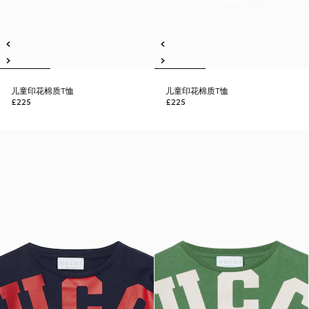
儿童印花棉质T恤
儿童印花棉质T恤
£225
£225