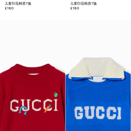
儿童印花棉质T恤
儿童印花棉质T恤
£180
£180