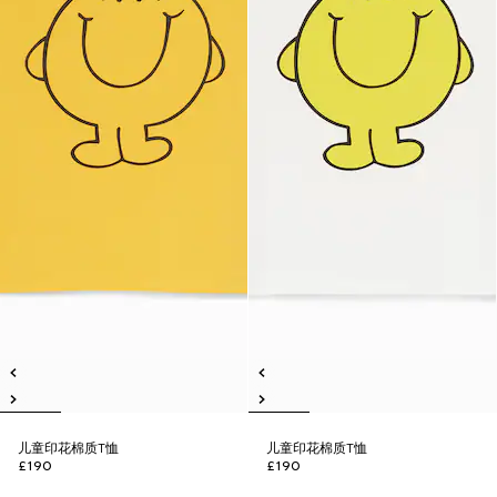
儿童印花棉质T恤
儿童印花棉质T恤
£190
£190