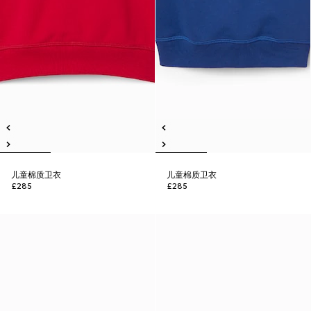
儿童棉质卫衣
儿童棉质卫衣
£285
£285