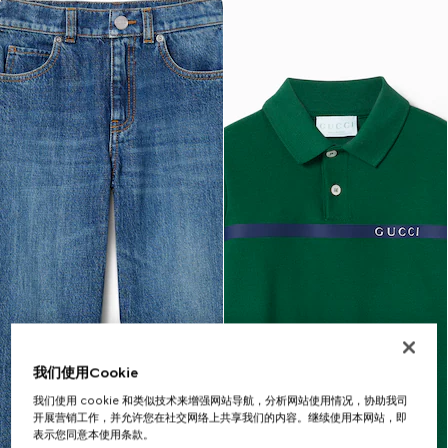
我们使用Cookie
我们使用 cookie 和类似技术来增强网站导航，分析网站使用情况，协助我司
开展营销工作，并允许您在社交网络上共享我们的内容。继续使用本网站，即
表示您同意本使用条款。