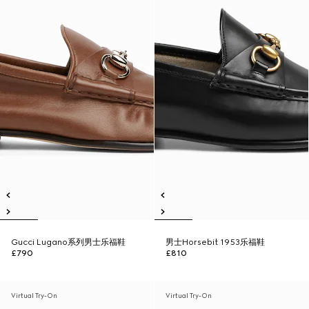
Gucci Lugano系列男士乐福鞋
男士Horsebit 1953乐福鞋
£790
£810
Virtual Try-On
Virtual Try-On