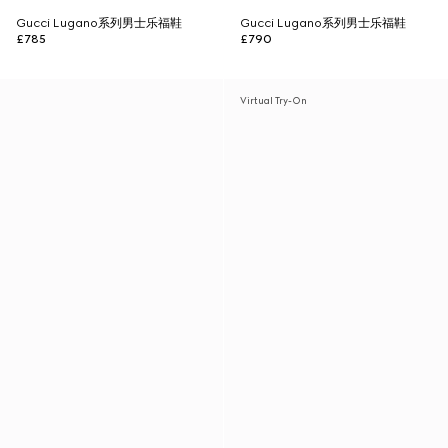
Gucci Lugano系列男士乐福鞋
Gucci Lugano系列男士乐福鞋
£785
£790
Virtual Try-On