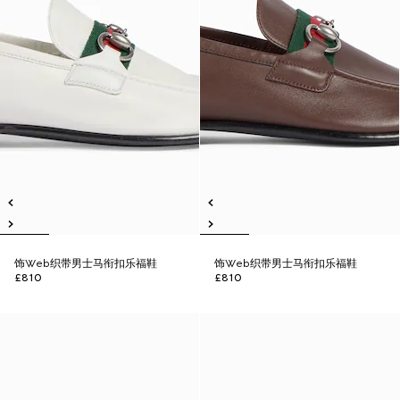
饰Web织带男士马衔扣乐福鞋
饰Web织带男士马衔扣乐福鞋
£810
£810