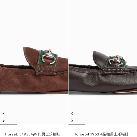
Horsebit 1953马衔扣男士乐福鞋
Horsebit 1953马衔扣男士乐福鞋