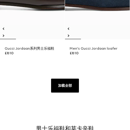
Gucci Jordaan系列男士乐福鞋
Men's Gucci Jordaan loafer
£810
£810
加载全部
男士乐福鞋和莫卡辛鞋