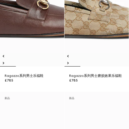
Ragazzo系列男士乐福鞋
Ragazzo系列男士磨损效果乐福鞋
£785
£785
新品
新品