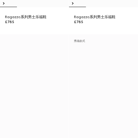
Ragazzo系列男士乐福鞋
Ragazzo系列男士乐福鞋
£785
£785
秀场款式