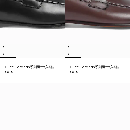
Gucci Jordaan系列男士乐福鞋
Gucci Jordaan系列男士乐福鞋
£810
£810