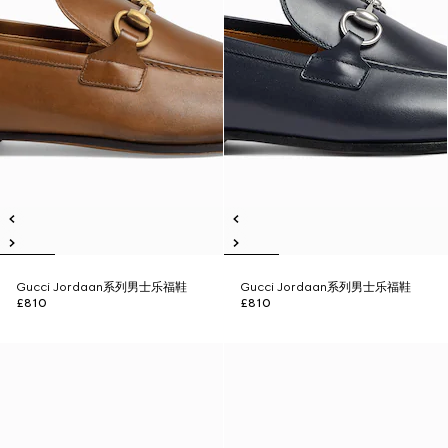
Gucci Jordaan系列男士乐福鞋
Gucci Jordaan系列男士乐福鞋
£810
£810