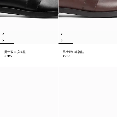
男士双G乐福鞋
男士双G乐福鞋
£785
£785