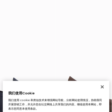
我们使用Cookie
我们使用 cookie 和类似技术来增强网站导航，分析网站使用情况，协助我司
开展营销工作，并允许您在社交网络上共享我们的内容。继续使用本网站，即
表示您同意本使用条款。