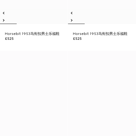
Horsebit 1953马衔扣男士乐福鞋
Horsebit 1953马衔扣男士乐福鞋
£525
£525