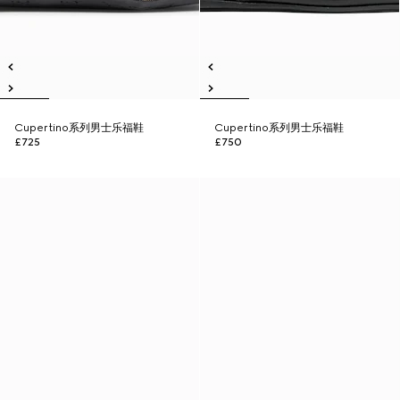
Cupertino系列男士乐福鞋
Cupertino系列男士乐福鞋
£725
£750