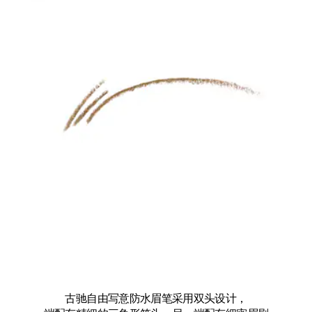
古驰自由写意防水眉笔采用双头设计，