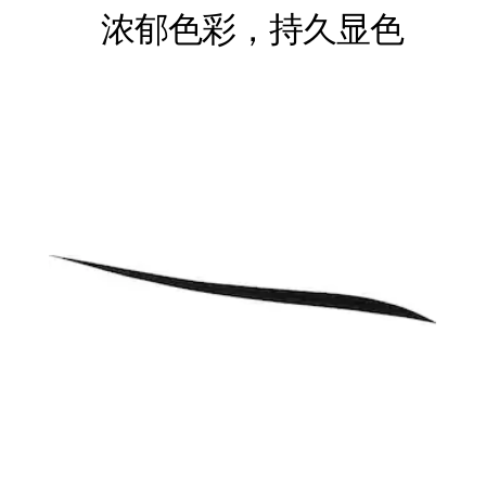
浓郁色彩，持久显色