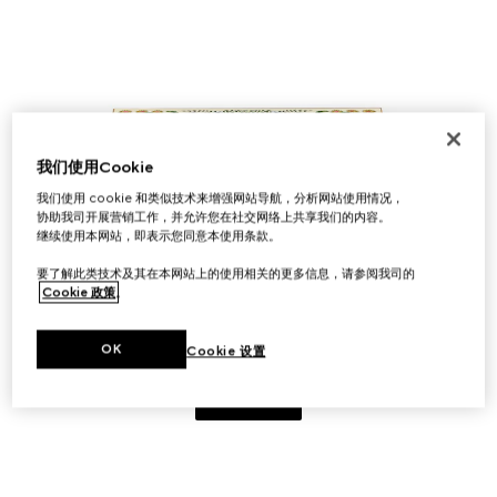
我们使用Cookie
我们使用 cookie 和类似技术来增强网站导航，分析网站使用情况，
协助我司开展营销工作，并允许您在社交网络上共享我们的内容。
继续使用本网站，即表示您同意本使用条款。
要了解此类技术及其在本网站上的使用相关的更多信息，请参阅我司的
Cookie 政策
。
限量版 FLORA 眼影盘，01 日落兰花
OK
Cookie 设置
点击购买