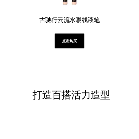
古驰行云流水眼线液笔
点击购买
打造百搭活力造型