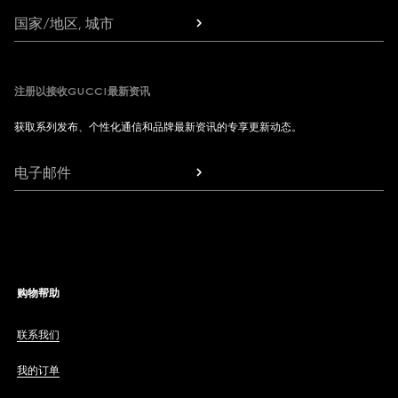
国家/地区, 城市
注册以接收GUCCI最新资讯
获取系列发布、个性化通信和品牌最新资讯的专享更新动态。
电子邮件
购物帮助
联系我们
我的订单