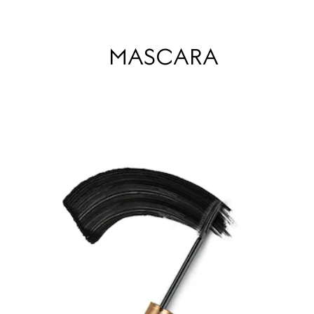
MASCARA