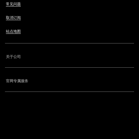
常见问题
取消订阅
站点地图
关于公司
官网专属服务