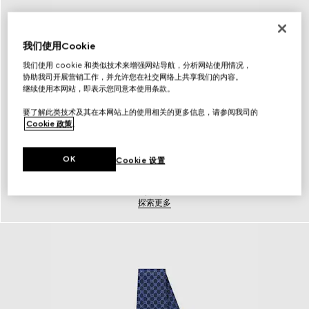
我们使用Cookie
我们使用 cookie 和类似技术来增强网站导航，分析网站使用情况，
协助我司开展营销工作，并允许您在社交网络上共享我们的内容。
继续使用本网站，即表示您同意本使用条款。
要了解此类技术及其在本网站上的使用相关的更多信息，请参阅我司的
Cookie 政策
。
OK
Cookie 设置
腰带
探索更多