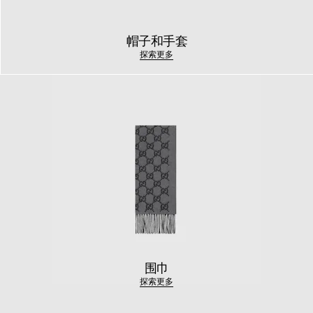
帽子和手套
探索更多
围巾
探索更多