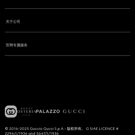
关于公司
官网专属服务
© 2016-2025 Guccio Gucci S.p.A.- 版权所有。 G SIAE LICENCE #
2294/I/1936 and 5647/I/1936