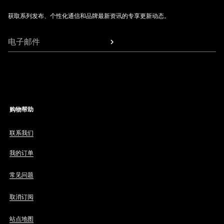
获取系列发布、个性化通信和品牌最新资讯的专享更新动态。
电子邮件
购物帮助
联系我们
我的订单
常见问题
取消订阅
站点地图