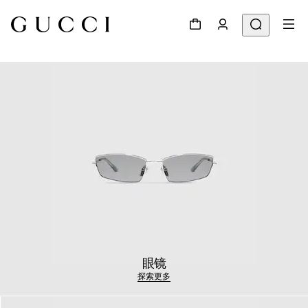
眼镜
探索更多