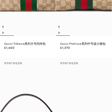
Gucci Tribeca系列大号托特包
Gucci Melrose系列中号波士顿包
£1,460
£1,370
首字母个性化定制
首字母个性化定制