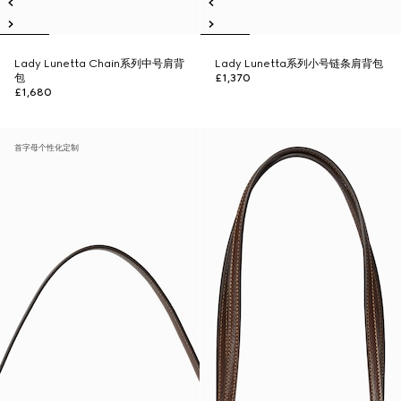
Lady Lunetta Chain系列中号肩背
Lady Lunetta系列小号链条肩背包
包
£1,370
£1,680
首字母个性化定制