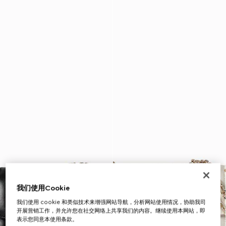
我们使用Cookie
我们使用 cookie 和类似技术来增强网站导航，分析网站使用情况，协助我司
开展营销工作，并允许您在社交网络上共享我们的内容。继续使用本网站，即
表示您同意本使用条款。