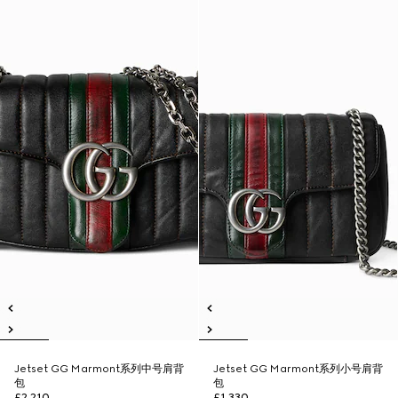
Jetset GG Marmont系列中号肩背
Jetset GG Marmont系列小号肩背
包
包
£2,210
£1,330