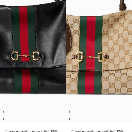
Gucci Horsebit Web大号手提包
Gucci Horsebit Web中号手提包