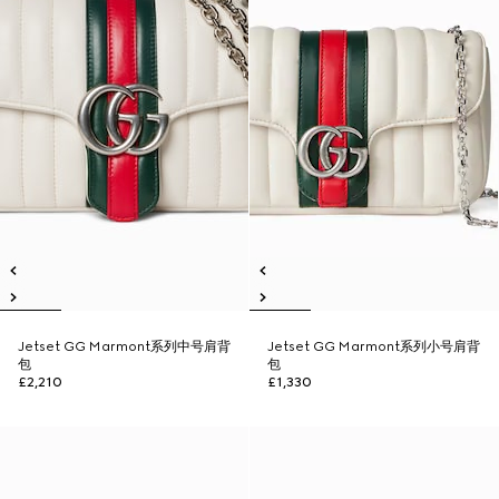
Jetset GG Marmont系列中号肩背
Jetset GG Marmont系列小号肩背
包
包
£2,210
£1,330