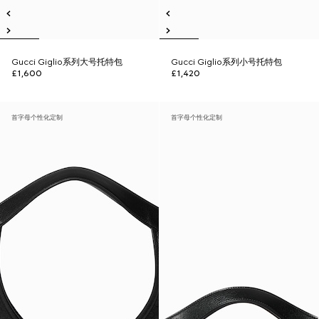
Gucci Giglio系列大号托特包
Gucci Giglio系列小号托特包
£1,600
£1,420
首字母个性化定制
首字母个性化定制