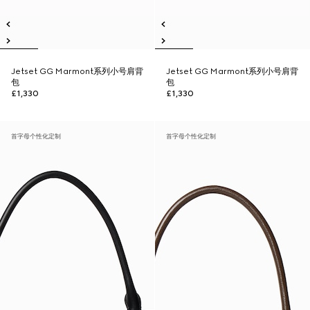
Jetset GG Marmont系列小号肩背
Jetset GG Marmont系列小号肩背
包
包
£1,330
£1,330
首字母个性化定制
首字母个性化定制