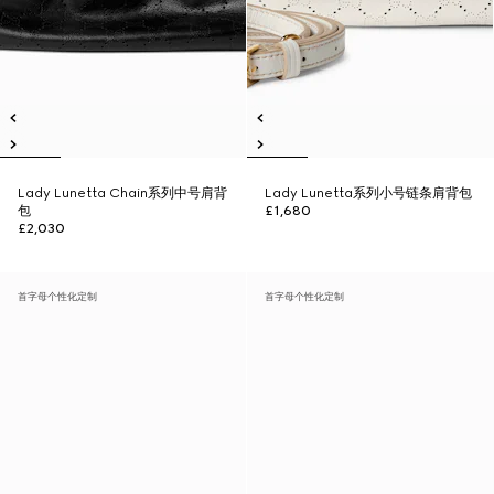
Lady Lunetta Chain系列中号肩背
Lady Lunetta系列小号链条肩背包
包
£1,680
£2,030
首字母个性化定制
首字母个性化定制