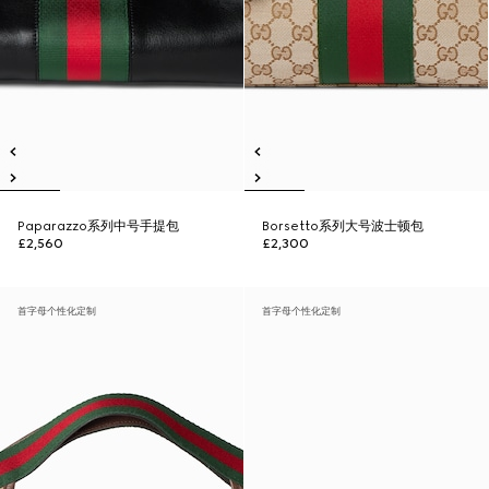
Paparazzo系列中号手提包
Borsetto系列大号波士顿包
£2,560
£2,300
首字母个性化定制
首字母个性化定制