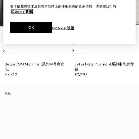
要了解此类技术及其在本网站上的使用相关的更多信息，请参阅我司的
Cookie 政策
。
OK
Cookie 设置
Jetset GG Marmont系列中号肩背
Jetset GG Marmont系列中号肩背
包
包
£2,210
£2,210
新品