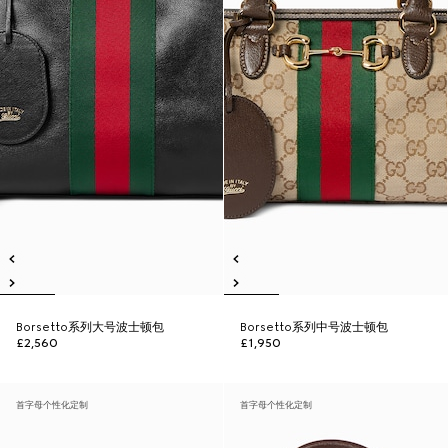
Borsetto系列大号波士顿包
Borsetto系列中号波士顿包
£2,560
£1,950
首字母个性化定制
首字母个性化定制