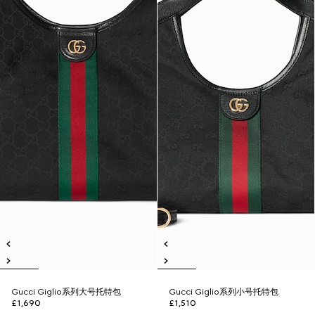
Gucci Giglio系列大号托特包
Gucci Giglio系列小号托特包
£1,690
£1,510