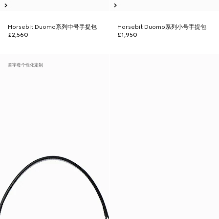
Horsebit Duomo系列中号手提包
Horsebit Duomo系列小号手提包
£2,560
£1,950
首字母个性化定制