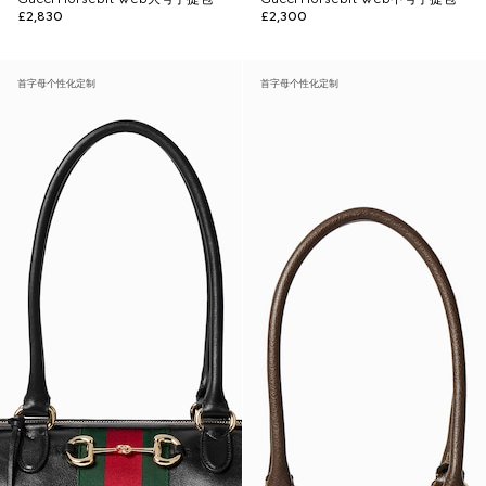
£2,830
£2,300
首字母个性化定制
首字母个性化定制