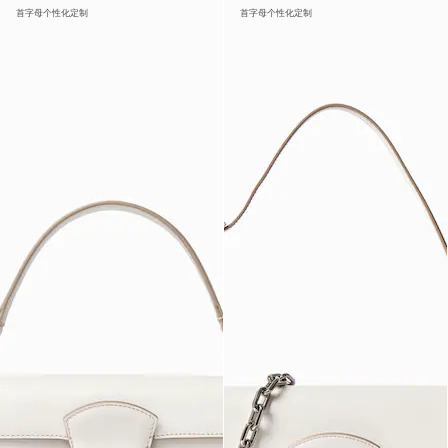
首字母个性化定制
首字母个性化定制