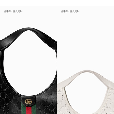
首字母个性化定制
首字母个性化定制