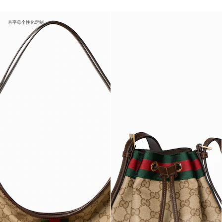
首字母个性化定制