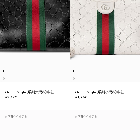
Gucci Giglio系列大号托特包
Gucci Giglio系列小号托特包
£2,170
£1,950
首字母个性化定制
首字母个性化定制