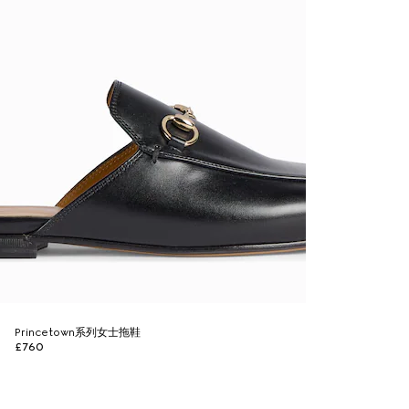
Princetown系列女士拖鞋
£760