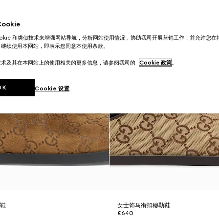
okie
ookie 和类似技术来增强网站导航，分析网站使用情况，协助我司开展营销工作，并允许您
。继续使用本网站，即表示您同意本使用条款。
技术及其在本网站上的使用相关的更多信息，请参阅我司的
Cookie 政策
。
OK
Cookie 设置
勒鞋
女士饰马衔扣穆勒鞋
£640