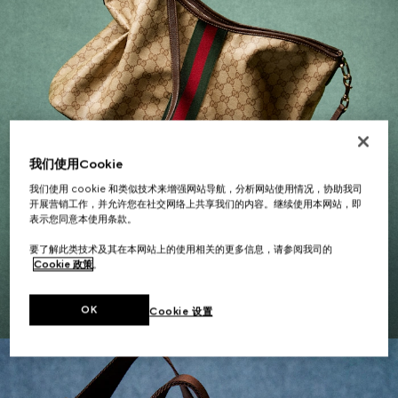
我们使用Cookie
我们使用 cookie 和类似技术来增强网站导航，分析网站使用情况，协助我司
开展营销工作，并允许您在社交网络上共享我们的内容。继续使用本网站，即
表示您同意本使用条款。
女士礼品
要了解此类技术及其在本网站上的使用相关的更多信息，请参阅我司的
Cookie 政策
。
探索更多
OK
Cookie 设置