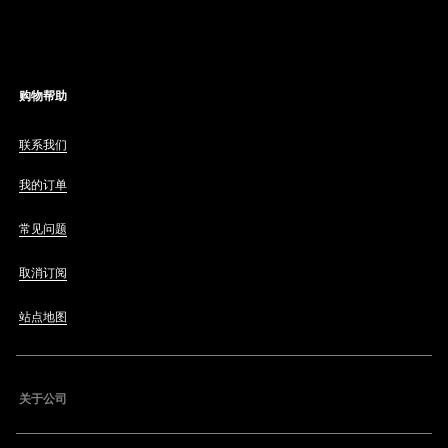
购物帮助
联系我们
我的订单
常见问题
取消订阅
站点地图
关于公司