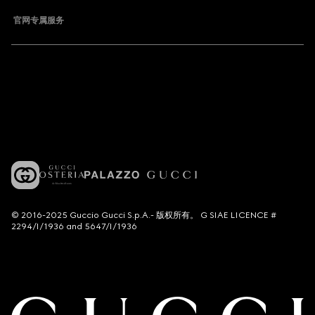
官网专属服务
© 2016-2025 Guccio Gucci S.p.A.- 版权所有。 G SIAE LICENCE #
2294/I/1936 and 5647/I/1936