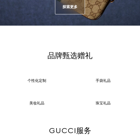
探索更多
品牌甄选赠礼
个性化定制
手袋礼品
美妆礼品
珠宝礼品
GUCCI服务