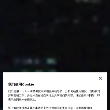
我们使用Cookie
我们使用 cookie 和类似技术来增强网站导航，分析网站使用情况，协助我司
开展营销工作，并允许您在社交网络上共享我们的内容。继续使用本网站，即
表示您同意本使用条款。
要了解此类技术及其在本网站上的使用相关的更多信息，请参阅我司的