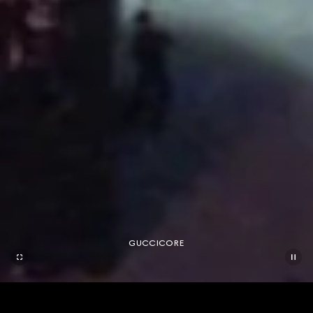
GUCCICORE
联系我们
联系我们