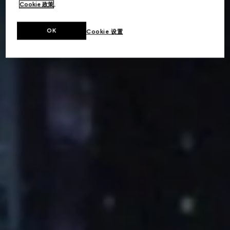
Cookie 政策
。
OK
Cookie 设置