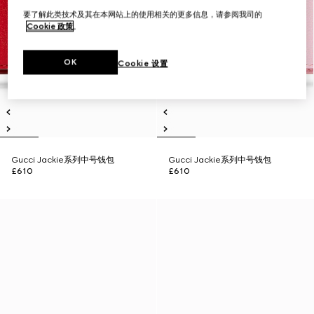
要了解此类技术及其在本网站上的使用相关的更多信息，请参阅我司的
Cookie 政策
。
OK
Cookie 设置
Gucci Jackie系列中号钱包
Gucci Jackie系列中号钱包
£610
£610