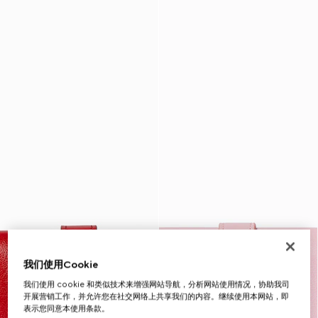
我们使用Cookie
我们使用 cookie 和类似技术来增强网站导航，分析网站使用情况，协助我司
开展营销工作，并允许您在社交网络上共享我们的内容。继续使用本网站，即
表示您同意本使用条款。