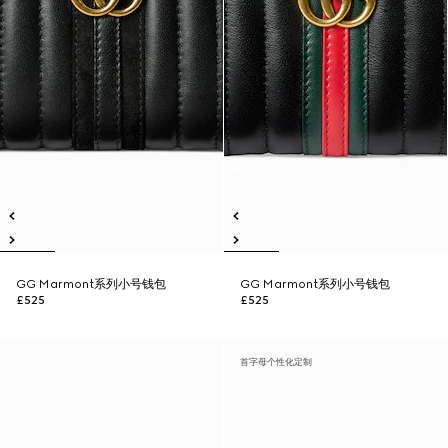
GG Marmont系列小号钱包
GG Marmont系列小号钱包
£525
£525
首字母个性化定制