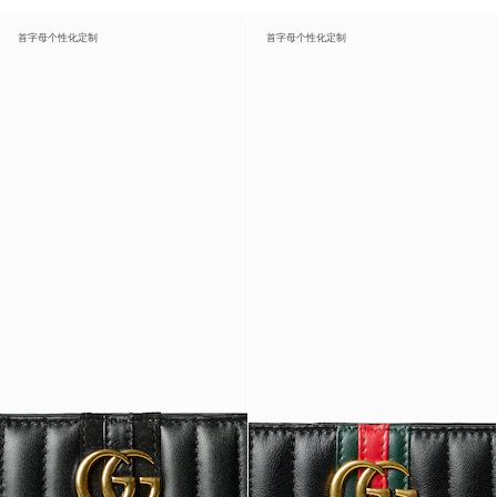
首字母个性化定制
首字母个性化定制