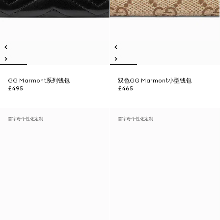
GG Marmont系列钱包
双色GG Marmont小型钱包
£495
£465
首字母个性化定制
首字母个性化定制