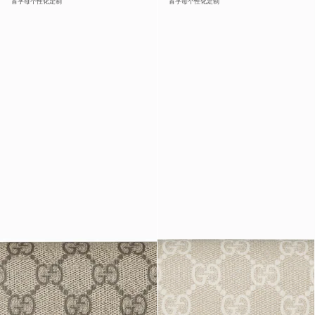
首字母个性化定制
首字母个性化定制