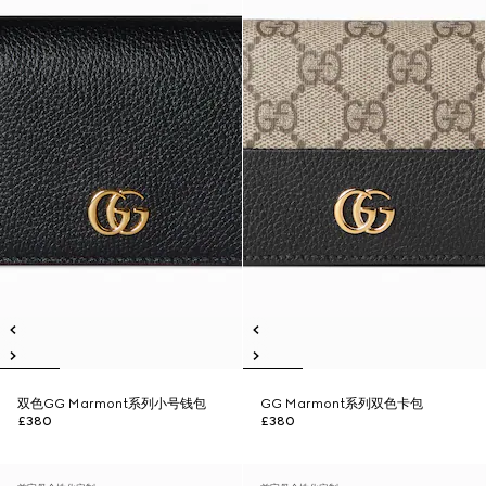
双色GG Marmont系列小号钱包
GG Marmont系列双色卡包
£380
£380