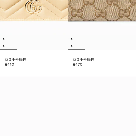
双G小号钱包
双G小号钱包
£410
£470