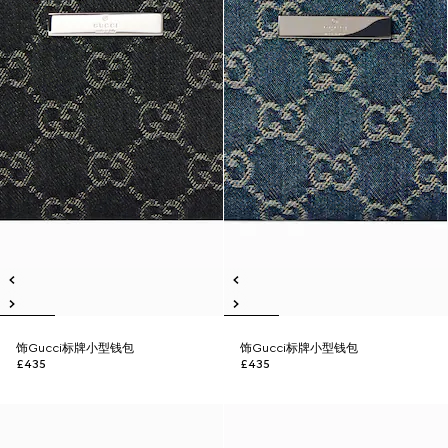
饰Gucci标牌小型钱包
饰Gucci标牌小型钱包
£435
£435