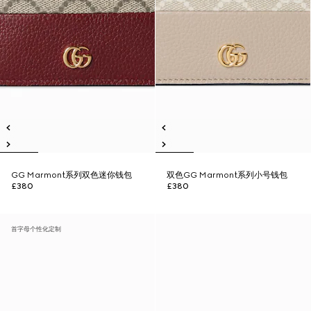
GG Marmont系列双色迷你钱包
双色GG Marmont系列小号钱包
£380
£380
首字母个性化定制