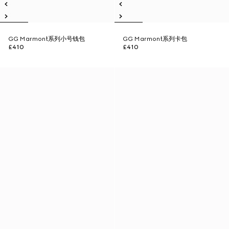
GG Marmont系列小号钱包
GG Marmont系列卡包
£410
£410