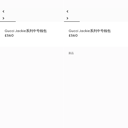
Gucci Jackie系列中号钱包
Gucci Jackie系列中号钱包
£560
£560
新品