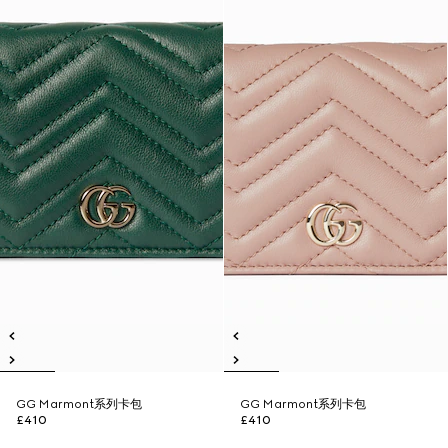
GG Marmont系列卡包
GG Marmont系列卡包
£410
£410