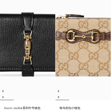
Gucci Jackie系列中号钱包
饰马衔扣小钱包