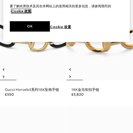
要了解此类技术及其在本网站上的使用相关的更多信息，请参阅我司的
Cookie 政策
。
OK
Cookie 设置
Gucci Horsebit系列18K坠饰手链
18K金马衔扣手链
£550
£5,820