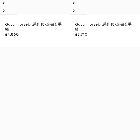
Gucci Horsebit系列18k金钻石手
Gucci Horsebit系列18k金钻石手
镯
链
£4,860
£3,710