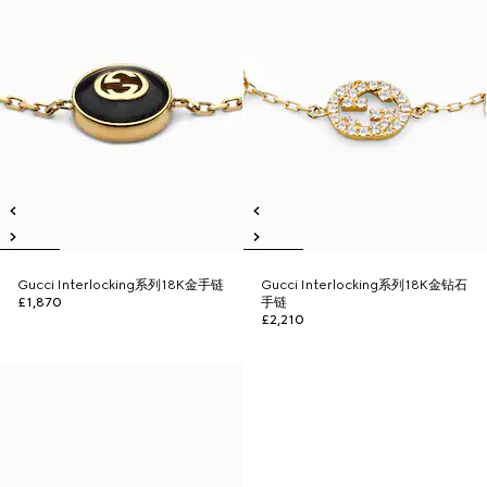
Gucci Interlocking系列18K金手链
Gucci Interlocking系列18K金钻石
£1,870
手链
£2,210