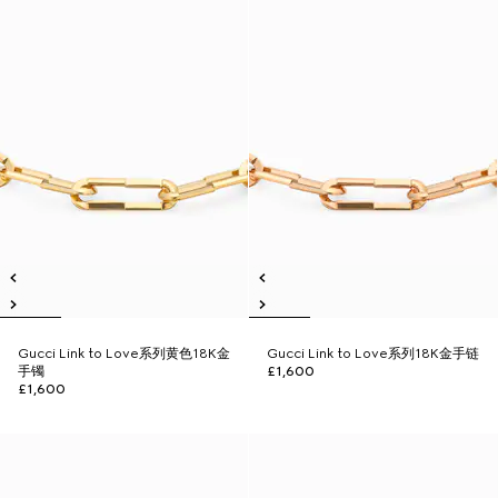
Gucci Link to Love系列黄色18K金
Gucci Link to Love系列18K金手链
手镯
£1,600
£1,600