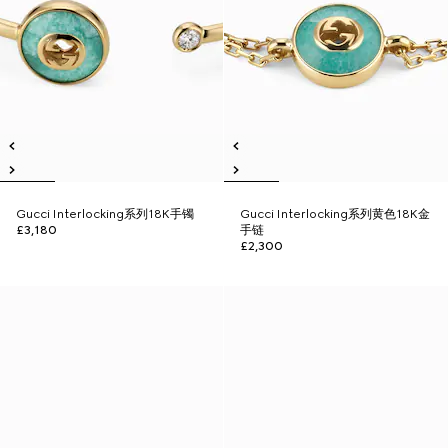
Gucci Interlocking系列18K手镯
Gucci Interlocking系列黄色18K金
£3,180
手链
£2,300