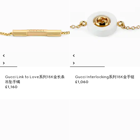
Gucci Link to Love系列18K金长条
Gucci Interlocking系列18K金手链
吊坠手镯
£1,060
£1,160