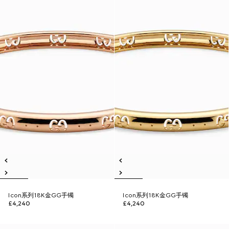
Icon系列18K金GG手镯
Icon系列18K金GG手镯
£4,240
£4,240