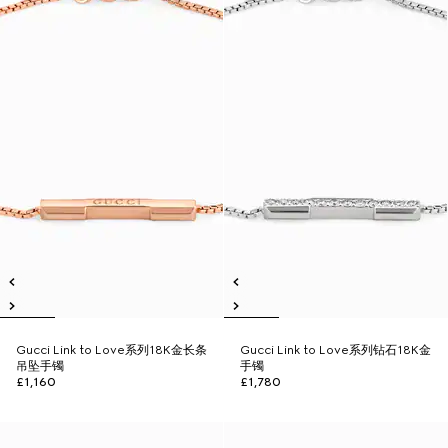
Gucci Link to Love系列18K金长条
Gucci Link to Love系列钻石18K金
吊坠手镯
手镯
£1,160
£1,780