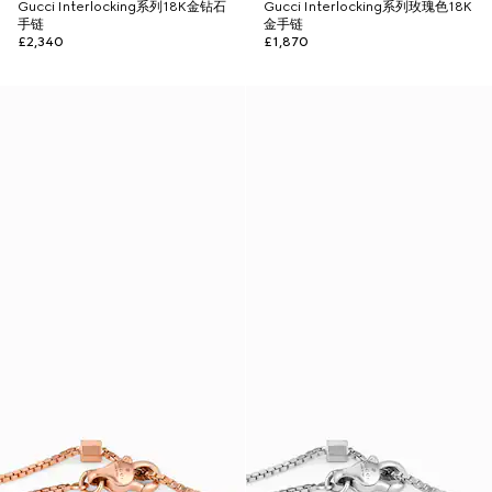
Gucci Interlocking系列18K金钻石
Gucci Interlocking系列玫瑰色18K
手链
金手链
£2,340
£1,870