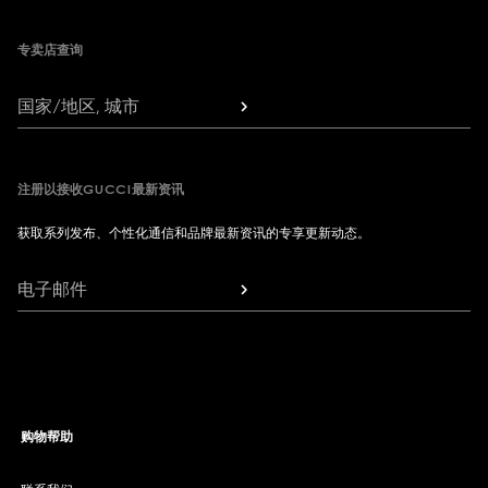
专卖店查询
国家/地区, 城市
注册以接收GUCCI最新资讯
获取系列发布、个性化通信和品牌最新资讯的专享更新动态。
电子邮件
购物帮助