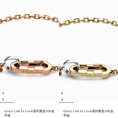
Gucci Link to Love系列黄色18K金
Gucci Link to Love系列黄色18K金
手链
手链