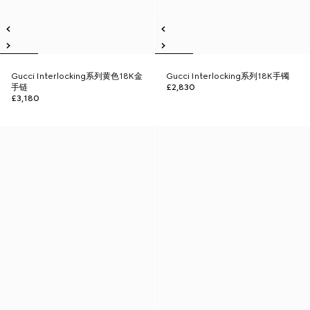
Gucci Interlocking系列黄色18K金
Gucci Interlocking系列18K手镯
手链
£2,830
£3,180