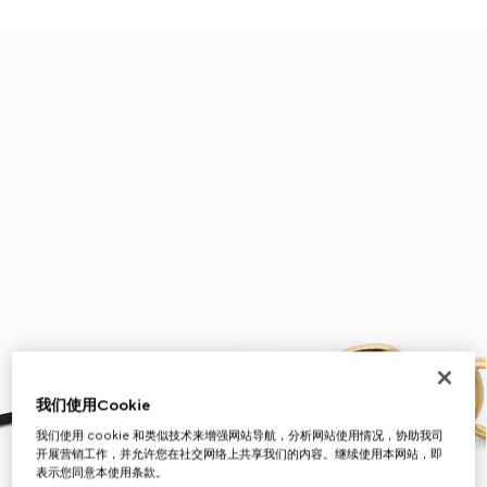
我们使用Cookie
我们使用 cookie 和类似技术来增强网站导航，分析网站使用情况，协助我司
开展营销工作，并允许您在社交网络上共享我们的内容。继续使用本网站，即
表示您同意本使用条款。