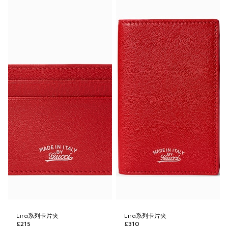
Lira系列卡片夹
Lira系列卡片夹
£215
£310