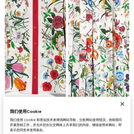
我们使用Cookie
我们使用 cookie 和类似技术来增强网站导航，分析网站使用情况，协助我司
开展营销工作，并允许您在社交网络上共享我们的内容。继续使用本网站，即
表示您同意本使用条款。