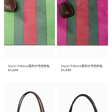
Gucci Tribeca系列大号托特包
Gucci Tribeca系列大号托特包
£1,420
£1,420