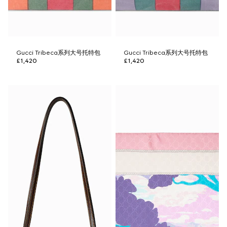
Gucci Tribeca系列大号托特包
Gucci Tribeca系列大号托特包
£1,420
£1,420