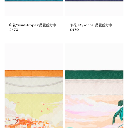
印花'Saint-Tropez'桑蚕丝方巾
印花 'Mykonos' 桑蚕丝方巾
£470
£470