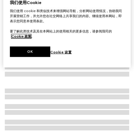
我们使用Cookie
儿童印花棉质卫衣
我们使用 cookie 和类似技术来增强网站导航，分析网站使用情况，协助我司
£285
开展营销工作，并允许您在社交网络上共享我们的内容。继续使用本网站，即
表示您同意本使用条款。
要了解此类技术及其在本网站上的使用相关的更多信息，请参阅我司的
Cookie 政策
。
OK
Cookie 设置