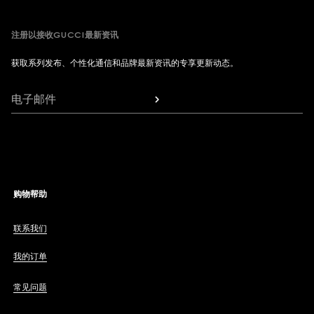
注册以接收GUCCI最新资讯
获取系列发布、个性化通信和品牌最新资讯的专享更新动态。
电子邮件
购物帮助
联系我们
我的订单
常见问题