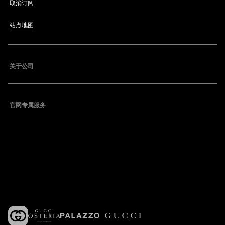
取消订阅
站点地图
关于公司
官网专属服务