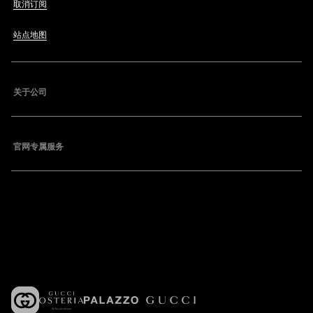
取消订阅
站点地图
关于公司
官网专属服务