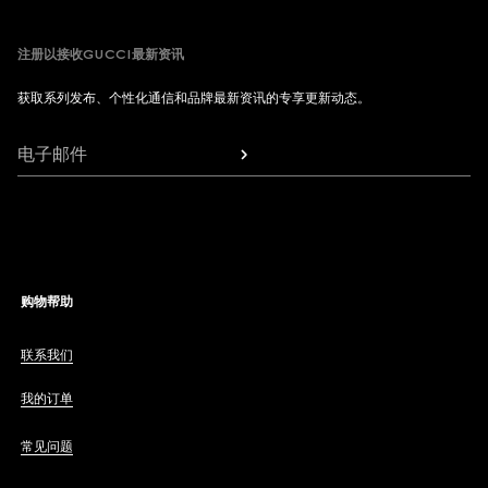
注册以接收GUCCI最新资讯
获取系列发布、个性化通信和品牌最新资讯的专享更新动态。
电子邮件
购物帮助
联系我们
我的订单
常见问题