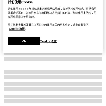
我们使用Cookie
儿童棉质慢跑长裤
我们使用 cookie 和类似技术来增强网站导航，分析网站使用情况，协助我司
£225
开展营销工作，并允许您在社交网络上共享我们的内容。继续使用本网站，即
表示您同意本使用条款。
要了解此类技术及其在本网站上的使用相关的更多信息，请参阅我司的
Cookie 政策
。
OK
Cookie 设置