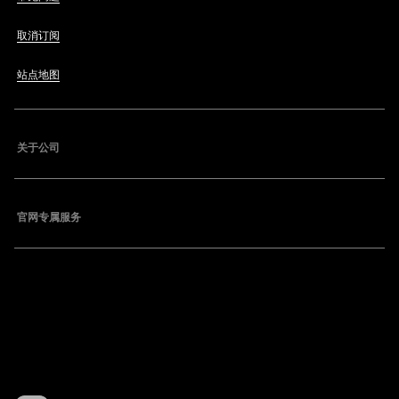
取消订阅
站点地图
关于公司
官网专属服务