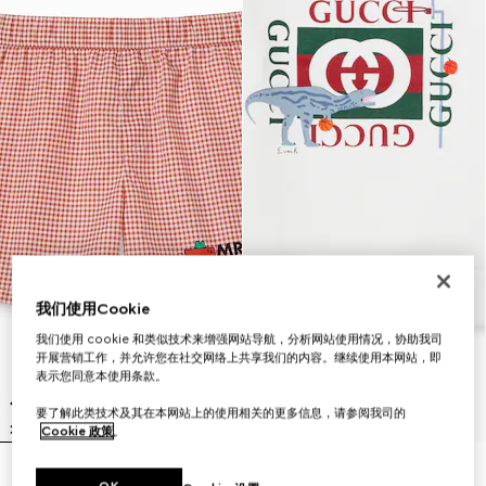
我们使用Cookie
我们使用 cookie 和类似技术来增强网站导航，分析网站使用情况，协助我司
开展营销工作，并允许您在社交网络上共享我们的内容。继续使用本网站，即
表示您同意本使用条款。
要了解此类技术及其在本网站上的使用相关的更多信息，请参阅我司的
Cookie 政策
。
儿童印花尼龙泳裤
儿童棉质卫衣