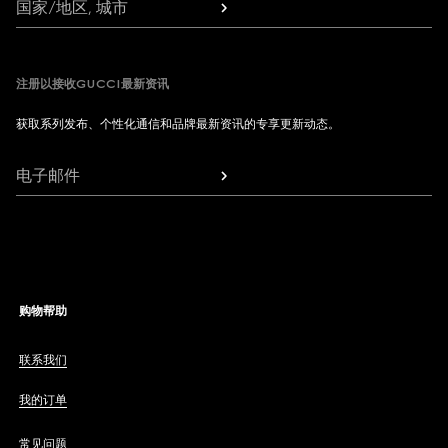
国家/地区, 城市
注册以接收GUCCI最新资讯
获取系列发布、个性化通信和品牌最新资讯的专享更新动态。
电子邮件
购物帮助
联系我们
我的订单
常见问题