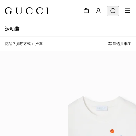
运动装
商品 7
排序方式：
推荐
筛选并排序