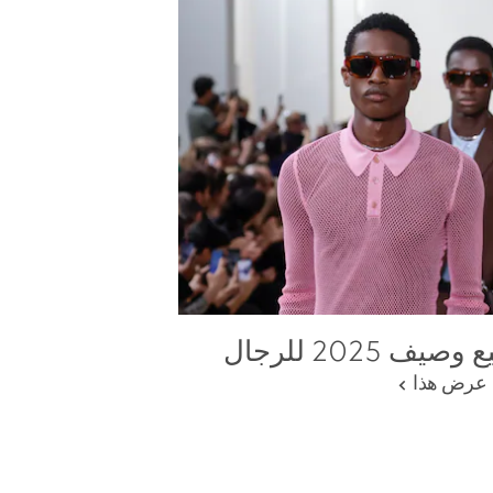
 2025 للرجال
عرض هذا