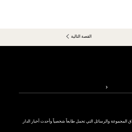
القصة التالية
المجموعة والرسائل التي تحمل طابعاً شخصياً وأحدث أخبار الدار.