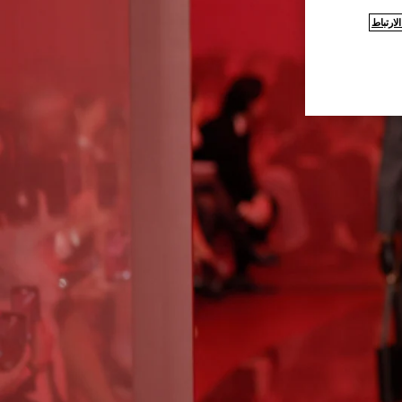
ارتباط