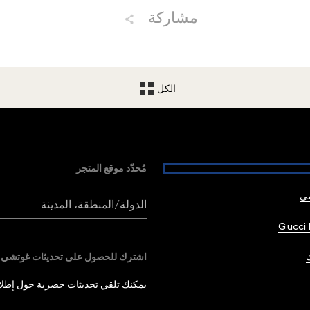
مشاركة
الكل
مُحدّد موقع المتجر
شي
الدولة/المنطقة، المدينة
Gucci 
اشترك للحصول على تحديثات غوتشي
يمكنك تلقي تحديثات حصرية حول إطلاق 