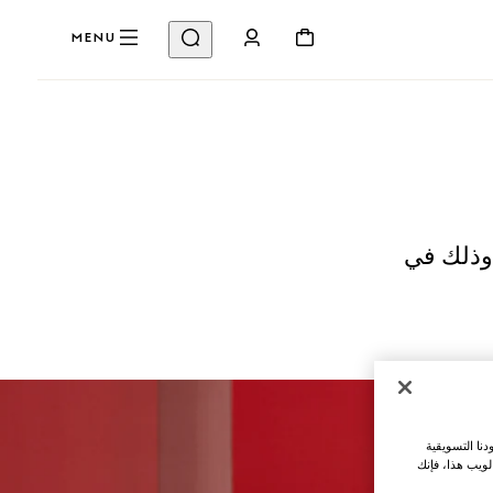
MENU
بيع وصيف 2025 للنساء، وذلك في
نا التسويقية
لويب هذا، فإنك