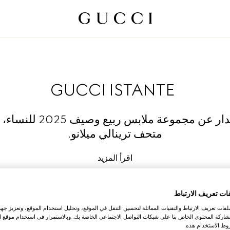
GUCCI ISTANTE
كشفت الدار عن مجموعة ملابس ر
متحف ترينالي ميلانو.
اقرأ المزيد
ات تعريف الارتباط
ات تعريف الارتباط والتقنيات المماثلة لتحسين التنقل في الموقع، وتحليل استخدام الموقع، وتعزيز جهود
اركة المحتوى الخاص بنا على شبكات التواصل الاجتماعي الخاصة بك. وبالاستمرار في استخدام موقع ا
ط الاستخدام هذه.