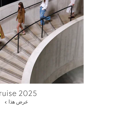
ruise 2025
عرض هذا