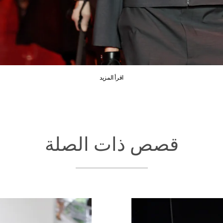
اقرأ المزيد
قصص ذات الصلة