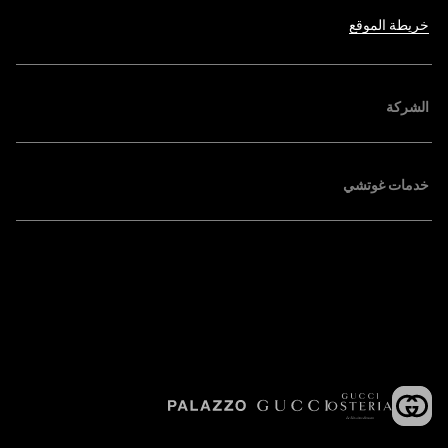
خريطة الموقع
الشركة
خدمات غوتشي