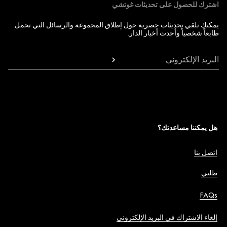
اشترك للحصول على تحديثات غوتشي
يمكنك تلقي تحديثات حصرية حول إطلاق المجموعة والرسائل التي تحمل
طابعاً شخصياً وأحدث أخبار الدار.
البريد الإلكتروني
هل يمكننا مساعدتك؟
اتصل بنا
طلبي
FAQs
إلغاء الاشتراك في البريد الإلكتروني