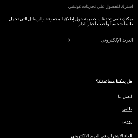
اشترك للحصول على تحديثات غوتشي
يمكنك تلقي تحديثات حصرية حول إطلاق المجموعة والرسائل التي تحمل
طابعاً شخصياً وأحدث أخبار الدار.
البريد الإلكتروني
هل يمكننا مساعدتك؟
اتصل بنا
طلبي
FAQs
إلغاء الاشتراك في البريد الإلكتروني