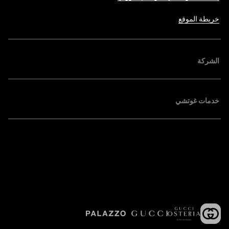
خريطة الموقع
الشركة
خدمات غوتشي