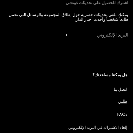
اشترك للحصول على تحديثات غوتشي
يمكنك تلقي تحديثات حصرية حول إطلاق المجموعة والرسائل التي تحمل
طابعاً شخصياً وأحدث أخبار الدار.
البريد الإلكتروني
هل يمكننا مساعدتك؟
اتصل بنا
طلبي
FAQs
إلغاء الاشتراك في البريد الإلكتروني