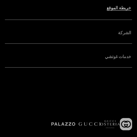
خريطة الموقع
الشركة
خدمات غوتشي