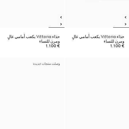
حذاء Vittoria بكعب أمامي عالٍ
حذاء Vittoria بكعب أمامي عالٍ
ومرن للنساء
ومرن للنساء
€ 1.100
€ 1.100
وصلت منتجات جديدة