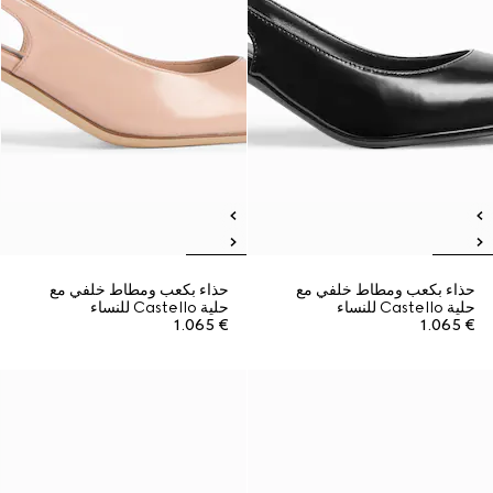
حذاء بكعب ومطاط خلفي مع
حذاء بكعب ومطاط خلفي مع
حلية Castello للنساء
حلية Castello للنساء
€ 1.065
€ 1.065