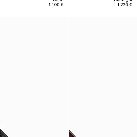
€ 1.100
€ 1.220