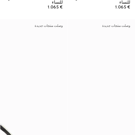
للنساء
للنساء
€ 1.065
€ 1.065
وصلت منتجات جديدة
وصلت منتجات جديدة