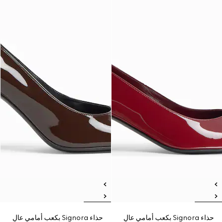
حذاء Signora بكعب أمامي عالٍ
حذاء Signora بكعب أمامي عالٍ