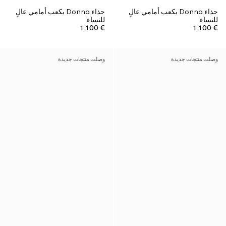
حذاء Donna بكعب أمامي عالٍ
حذاء Donna بكعب أمامي عالٍ
للنساء
للنساء
€ 1.100
€ 1.100
وصلت منتجات جديدة
وصلت منتجات جديدة