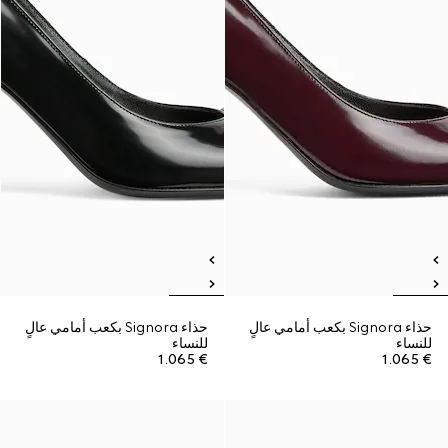
حذاء Signora بكعب أمامي عالٍ
حذاء Signora بكعب أمامي عالٍ
للنساء
للنساء
€ 1.065
€ 1.065