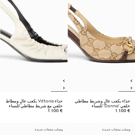
حذاء بكعب عالٍ وشريط مطاطي
حذاء Vittoria بكعب عالٍ ومطاط
خلفي 'Donna' للنساء
خلفي مع شريط مطاطي للنساء
€ 1.100
€ 1.100
وصلت منتجات جديدة
وصلت منتجات جديدة