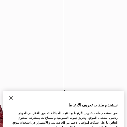
نستخدم ملفات تعريف الارتباط
نحن نستخدم ملفات تعريف الارتباط والتقنيات المماثلة لتحسين التنقل في الموقع،
وتحليل استخدام الموقع، وتعزيز جهودنا التسويقية والسماح لك بمشاركة المحتوى
الخاص بنا على شبكات التواصل الاجتماعي الخاصة بك. وبالاستمرار في استخدام موقع