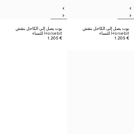
بوت يصل إلى الكاحل بنقش
بوت يصل إلى الكاحل بنقش
Horsebit للنساء
Horsebit للنساء
€ 1.205
€ 1.205