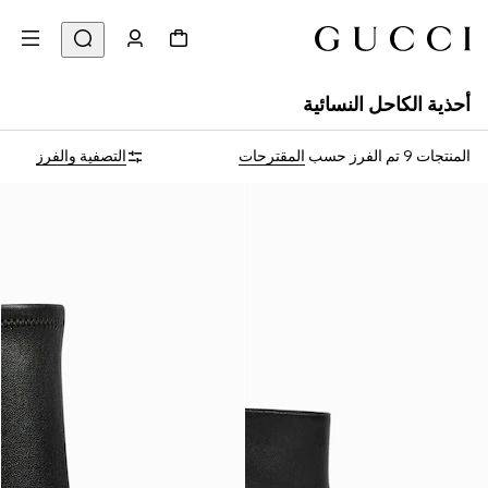
أحذية الكاحل النسائية
المنتجات 9
تم الفرز حسب
المقترحات
التصفية والفرز