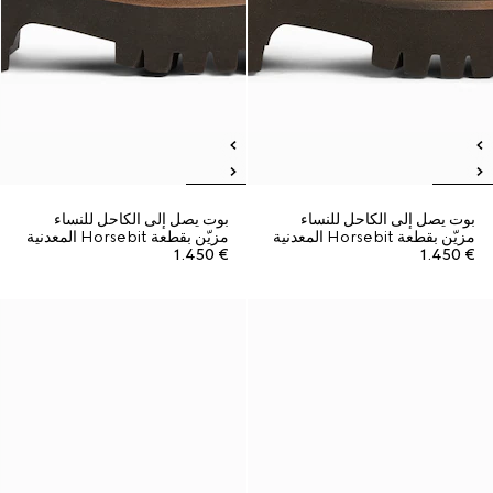
بوت يصل إلى الكاحل للنساء
بوت يصل إلى الكاحل للنساء
مزيّن بقطعة Horsebit المعدنية
مزيّن بقطعة Horsebit المعدنية
€ 1.450
€ 1.450