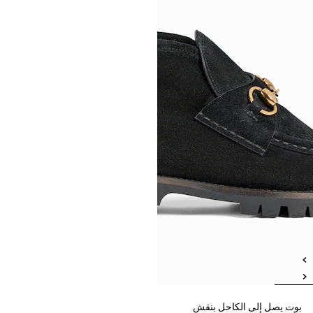
بوت يصل إلى الكاحل بنقش