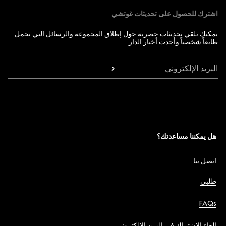
اشترك للحصول على تحديثات غوتشي
يمكنك تلقي تحديثات حصرية حول إطلاق المجموعة والرسائل التي تحمل
طابعاً شخصياً وأحدث أخبار الدار.
البريد الإلكتروني
هل يمكننا مساعدتك؟
اتصل بنا
طلبي
FAQs
إلغاء الاشتراك في البريد الإلكتروني