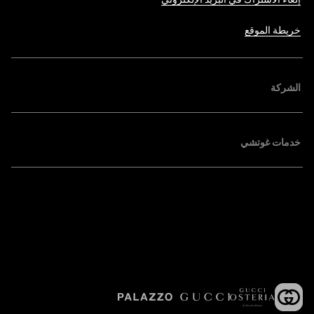
خريطة الموقع
الشركة
خدمات غوتشي