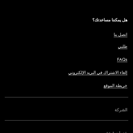
هل يمكننا مساعدتك؟
اتصل بنا
طلبي
FAQs
إلغاء الاشتراك في البريد الإلكتروني
خريطة الموقع
الشركة