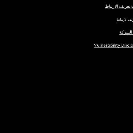
تعريف الارتباط
يف الارتباط
الشركة
Vulnerability Discl