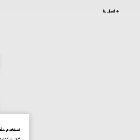
اتصل بنا
نستخدم ملف
نحن نستخدم ملف