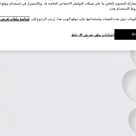
اركة المحتوى الخاص بنا على شبكات التواصل الاجتماعي الخاصة بك. وبالاستمرار في استخدام موقع ا
ط الاستخدام هذه.
لومات حول هذه التقنيات واستخدامها على موقع الويب هذا، يُرجى الرجوع إلى
سياسة ملفات تعريف ال
O
إعدادات ملف تعريف الارتباط