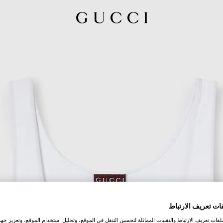
ات تعريف الارتباط
ات تعريف الارتباط والتقنيات المماثلة لتحسين التنقل في الموقع، وتحليل استخدام الموقع، وتعزيز جهود