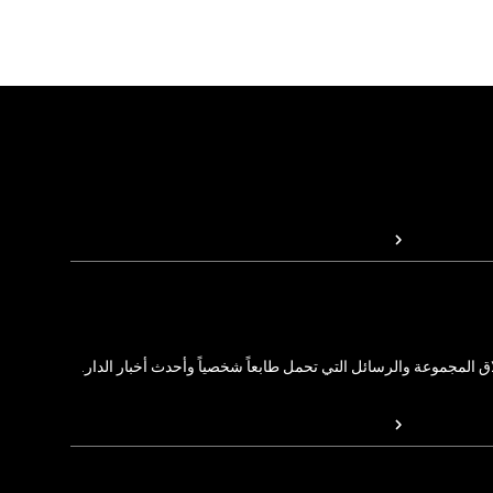
المجموعة والرسائل التي تحمل طابعاً شخصياً وأحدث أخبار الدار.