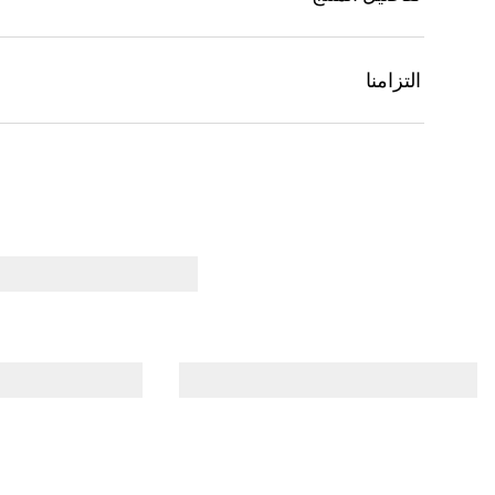
التزامنا