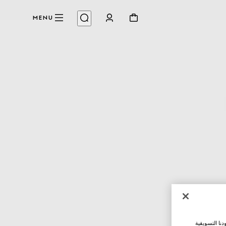
MENU
نا التسويقية