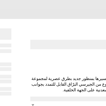
 وتفسيرها بمنظور جديد بطرق عصرية لمجموعة
 هذا المصنوع من الجيرسي البرّاق القابل للتمدد بجوانب