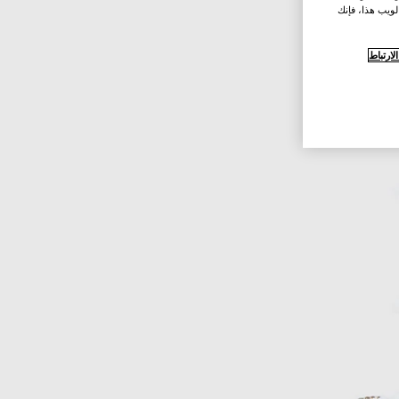
لويب هذا، فإنك
ارتباط