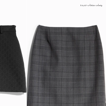
وصلت منتجات جديدة