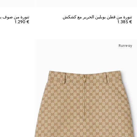
تنورة من قطن بوبلين الحرير مع كشكش
تنورة من صوف بو
€ 1.290
€ 1.385
Runway