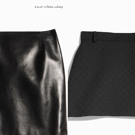
وصلت منتجات جديدة