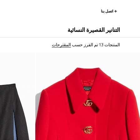
اتصل بنا
التنانير القصيرة النسائية
المنتجات 13
تم الفرز حسب
المقترحات