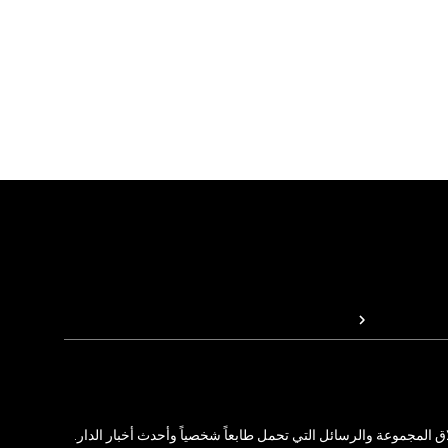
المجموعة والرسائل التي تحمل طابعاً شخصياً وأحدث أخبار الدار.