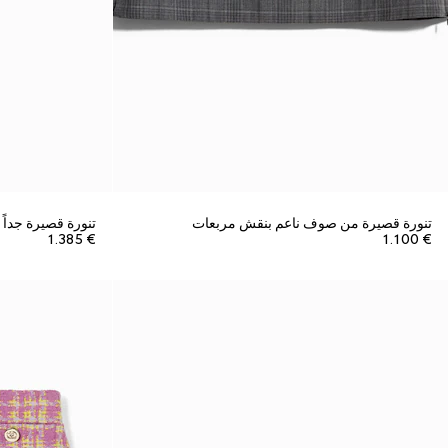
تنورة قصيرة من صوف ناعم بنقش مربعات
تنورة قصيرة جداً
€ 1.385
€ 1.100