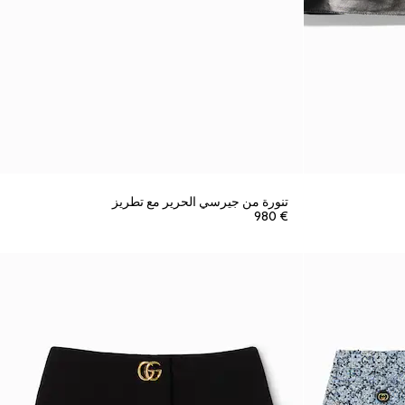
تنورة من جيرسي الحرير مع تطريز
€ 980