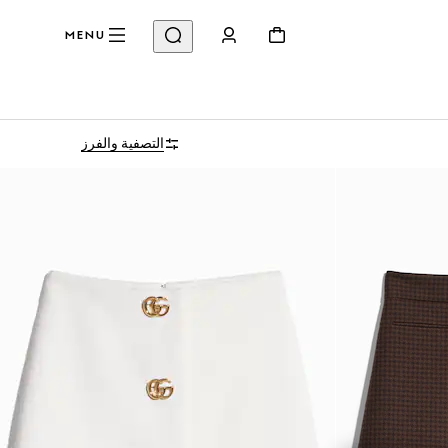
MENU
التصفية والفرز