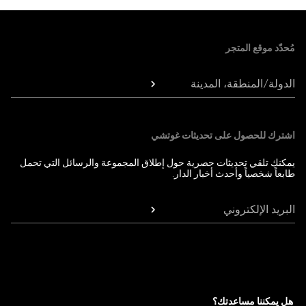
Foote
مُحدّد موقع المتجر
الدولة/المنطقة، المدينة
اشترك للحصول على تحديثات غوتشي
يمكنك تلقي تحديثات حصرية حول إطلاق المجموعة والرسائل التي تحمل
طابعاً شخصياً وأحدث أخبار الدار.
البريد الإلكتروني
هل يمكننا مساعدتك؟