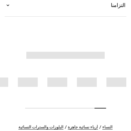
التزامنا
النساء
أزياء نسائية جاهزة
البلوزات والسترات النسائية