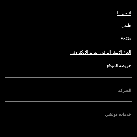
اتصل بنا
طلبي
FAQs
إلغاء الاشتراك في البريد الإلكتروني
خريطة الموقع
الشركة
خدمات غوتشي