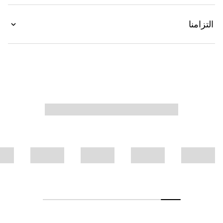
التزامنا