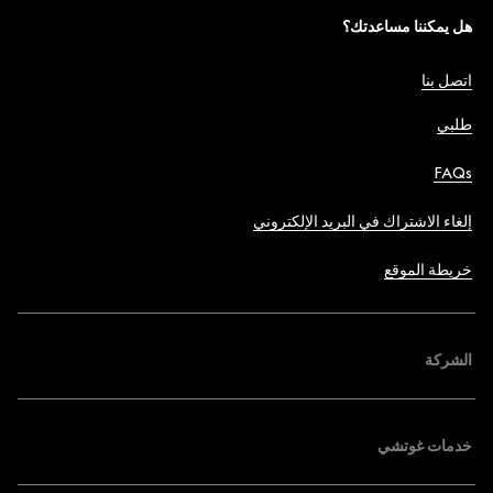
هل يمكننا مساعدتك؟
اتصل بنا
طلبي
FAQs
إلغاء الاشتراك في البريد الإلكتروني
خريطة الموقع
الشركة
خدمات غوتشي