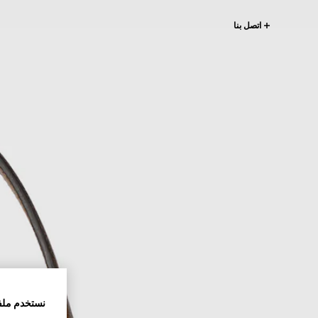
اتصل بنا
نستخدم ملف