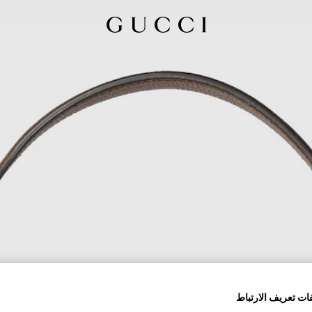
ات تعريف الارتباط