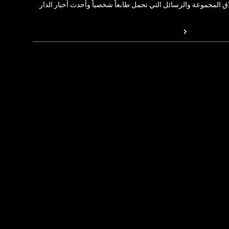
المجموعة والرسائل التي تحمل طابعاً شخصياً وأحدث أخبار الدار.